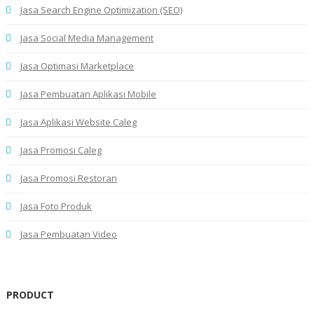
Jasa Search Engine Optimization (SEO)
Jasa Social Media Management
Jasa Optimasi Marketplace
Jasa Pembuatan Aplikasi Mobile
Jasa Aplikasi Website Caleg
Jasa Promosi Caleg
Jasa Promosi Restoran
Jasa Foto Produk
Jasa Pembuatan Video
PRODUCT