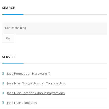
SEARCH
SERVICE
Jasa Pengadaan Hardware IT
Jasa Iklan Google Ads dan Youtube Ads
Jasa Iklan Facebook dan Instagram Ads
Jasa Iklan Tiktok Ads