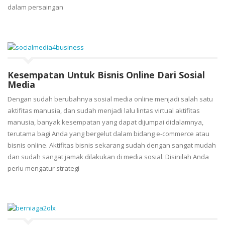
dalam persaingan
Kesempatan Untuk Bisnis Online Dari Sosial
Media
Dengan sudah berubahnya sosial media online menjadi salah satu
aktifitas manusia, dan sudah menjadi lalu lintas virtual aktifitas
manusia, banyak kesempatan yang dapat dijumpai didalamnya,
terutama bagi Anda yang bergelut dalam bidang e-commerce atau
bisnis online. Aktifitas bisnis sekarang sudah dengan sangat mudah
dan sudah sangat jamak dilakukan di media sosial. Disinilah Anda
perlu mengatur strategi