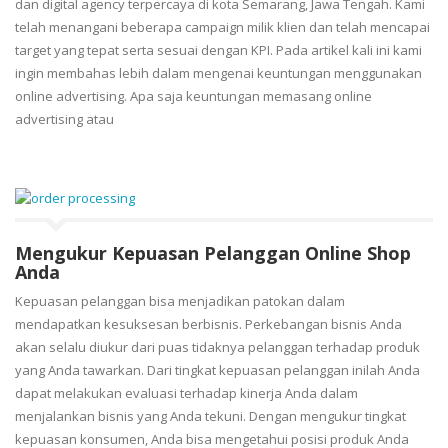
dan digital agency terpercaya di kota Semarang, Jawa Tengah. Kami
telah menangani beberapa campaign milik klien dan telah mencapai
target yang tepat serta sesuai dengan KPI. Pada artikel kali ini kami
ingin membahas lebih dalam mengenai keuntungan menggunakan
online advertising. Apa saja keuntungan memasang online
advertising atau
Mengukur Kepuasan Pelanggan Online Shop
Anda
Kepuasan pelanggan bisa menjadikan patokan dalam
mendapatkan kesuksesan berbisnis. Perkebangan bisnis Anda
akan selalu diukur dari puas tidaknya pelanggan terhadap produk
yang Anda tawarkan. Dari tingkat kepuasan pelanggan inilah Anda
dapat melakukan evaluasi terhadap kinerja Anda dalam
menjalankan bisnis yang Anda tekuni. Dengan mengukur tingkat
kepuasan konsumen, Anda bisa mengetahui posisi produk Anda