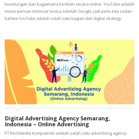
keuntungan dan bagaimana beriklan secara online. YouTube adalah
mesin pencari terbesar kedua setelah Google, jadi perlu kita sadari
bahwa YouTube adalah salah satu bagian dari digital strategy.
Digital Advertising Agency Semarang,
Indonesia – Online Advertising
PT Rect Media Komputindo adalah salah satu advertising agency