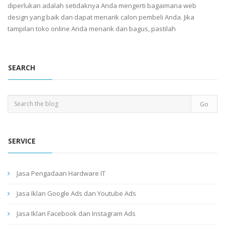
diperlukan adalah setidaknya Anda mengerti bagaimana web
design yang baik dan dapat menarik calon pembeli Anda. Jika
tampilan toko online Anda menarik dan bagus, pastilah
SEARCH
SERVICE
Jasa Pengadaan Hardware IT
Jasa Iklan Google Ads dan Youtube Ads
Jasa Iklan Facebook dan Instagram Ads