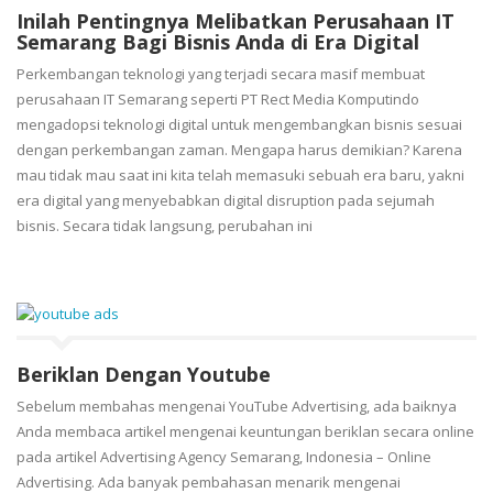
Inilah Pentingnya Melibatkan Perusahaan IT
Semarang Bagi Bisnis Anda di Era Digital
Perkembangan teknologi yang terjadi secara masif membuat
perusahaan IT Semarang seperti PT Rect Media Komputindo
mengadopsi teknologi digital untuk mengembangkan bisnis sesuai
dengan perkembangan zaman. Mengapa harus demikian? Karena
mau tidak mau saat ini kita telah memasuki sebuah era baru, yakni
era digital yang menyebabkan digital disruption pada sejumah
bisnis. Secara tidak langsung, perubahan ini
Beriklan Dengan Youtube
Sebelum membahas mengenai YouTube Advertising, ada baiknya
Anda membaca artikel mengenai keuntungan beriklan secara online
pada artikel Advertising Agency Semarang, Indonesia – Online
Advertising. Ada banyak pembahasan menarik mengenai