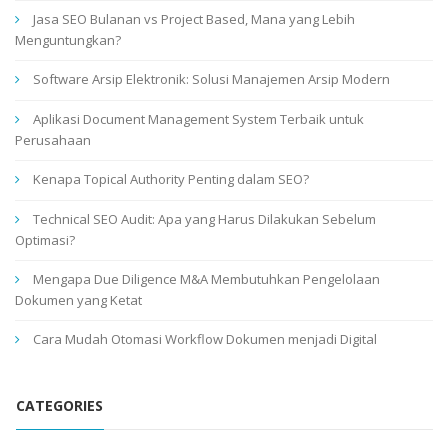
Jasa SEO Bulanan vs Project Based, Mana yang Lebih
Menguntungkan?
Software Arsip Elektronik: Solusi Manajemen Arsip Modern
Aplikasi Document Management System Terbaik untuk
Perusahaan
Kenapa Topical Authority Penting dalam SEO?
Technical SEO Audit: Apa yang Harus Dilakukan Sebelum
Optimasi?
Mengapa Due Diligence M&A Membutuhkan Pengelolaan
Dokumen yang Ketat
Cara Mudah Otomasi Workflow Dokumen menjadi Digital
CATEGORIES