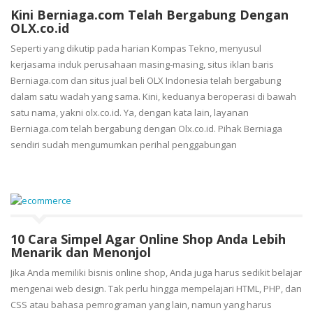
Kini Berniaga.com Telah Bergabung Dengan
OLX.co.id
Seperti yang dikutip pada harian Kompas Tekno, menyusul
kerjasama induk perusahaan masing-masing, situs iklan baris
Berniaga.com dan situs jual beli OLX Indonesia telah bergabung
dalam satu wadah yang sama. Kini, keduanya beroperasi di bawah
satu nama, yakni olx.co.id. Ya, dengan kata lain, layanan
Berniaga.com telah bergabung dengan Olx.co.id. Pihak Berniaga
sendiri sudah mengumumkan perihal penggabungan
10 Cara Simpel Agar Online Shop Anda Lebih
Menarik dan Menonjol
Jika Anda memiliki bisnis online shop, Anda juga harus sedikit belajar
mengenai web design. Tak perlu hingga mempelajari HTML, PHP, dan
CSS atau bahasa pemrograman yang lain, namun yang harus