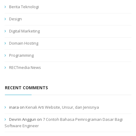
Berita Teknologi
Design
Digital Marketing
Domain Hosting
Programming
RECTmedia News
RECENT COMMENTS
inara
on
Kenali Arti Website, Unsur, dan Jenisnya
Devrin Anggun
on
7 Contoh Bahasa Pemrograman Dasar Bagi
Software Engineer