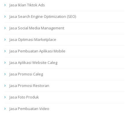
Jasa Iklan Tiktok Ads
Jasa Search Engine Optimization (SEO)
Jasa Social Media Management
Jasa Optimasi Marketplace
Jasa Pembuatan Aplikasi Mobile
Jasa Aplikasi Website Caleg
Jasa Promosi Caleg
Jasa Promosi Restoran
Jasa Foto Produk
Jasa Pembuatan Video