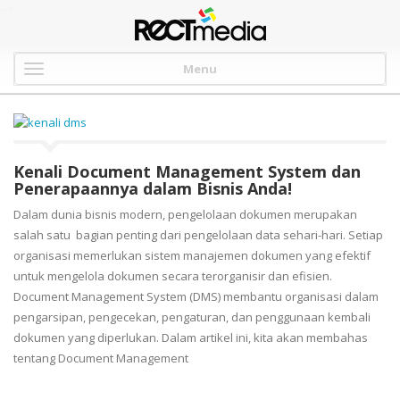
-->
Menu
Kenali Document Management System dan
Penerapaannya dalam Bisnis Anda!
Dalam dunia bisnis modern, pengelolaan dokumen merupakan
salah satu bagian penting dari pengelolaan data sehari-hari. Setiap
organisasi memerlukan sistem manajemen dokumen yang efektif
untuk mengelola dokumen secara terorganisir dan efisien.
Document Management System (DMS) membantu organisasi dalam
pengarsipan, pengecekan, pengaturan, dan penggunaan kembali
dokumen yang diperlukan. Dalam artikel ini, kita akan membahas
tentang Document Management