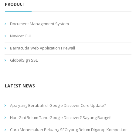
PRODUCT
Document Management System
Navicat GUI
Barracuda Web Application Firewall
GlobalSign SSL
LATEST NEWS
Apa yang Berubah di Google Discover Core Update?
Hari Gini Belum Tahu Google Discover? Sayang Banget!
Cara Menemukan Peluang SEO yang Belum Digarap Kompetitor