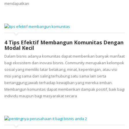
mendapatkan
4 Tips Efektif Membangun Komunitas Dengan
Modal Kecil
Dalam bisnis adanya komunitas dapat memberikan banyak manfaat
bagi ekosistem dan inovasi bisnis. Community merupakan kelompok
sosial yang memiliki latar belakang, minat, kepentingan, atau visi
misi yang sama dan saling terhubung satu sama lain serta
bertanggung jawab terhadap kewajiban yang mereka emban.
Membangun komunitas dapat memberikan dampak positif, baik bagi
individu maupun bagi masyarakat secara