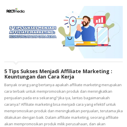
5 Tips Sukses Menjadi Affiliate Marketing :
Keuntungan dan Cara Kerja
Banyak orang yang bertanya apakah affiliate marketing merupakan
cara terbaik untuk mempromosikan produk dan meningkatkan
penjualan pada era sekarang? Jika iya, lantas bagaimanakah
caranya? Affiliate marketing bisa menjadi cara yang efektif untuk
mempromosikan produk dan meningkatkan penjualan, terutama jika
dilakukan dengan baik. Dalam affiliate marketing, seorang affiliate
akan mempromosikan produk milik perusahaan, dan akan