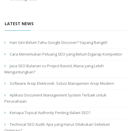
LATEST NEWS
Hari Gini Belum Tahu Google Discover? Sayang Banget!
Cara Menemukan Peluang SEO yang Belum Digarap Kompetitor
Jasa SEO Bulanan vs Project Based, Mana yang Lebih
Menguntungkan?
Software Arsip Elektronik: Solusi Manajemen Arsip Modern
Aplikasi Document Management System Terbaik untuk
Perusahaan
Kenapa Topical Authority Penting dalam SEO?
Technical SEO Audit: Apa yang Harus Dilakukan Sebelum
Optimasi?