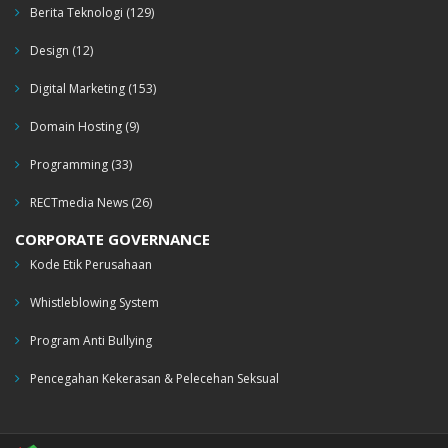
Berita Teknologi
(129)
Design
(12)
Digital Marketing
(153)
Domain Hosting
(9)
Programming
(33)
RECTmedia News
(26)
CORPORATE GOVERNANCE
Kode Etik Perusahaan
Whistleblowing System
Program Anti Bullying
Pencegahan Kekerasan & Pelecehan Seksual