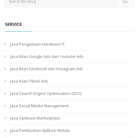
SERVICE
Jasa Pengadaan Hardware IT
Jasa Iklan Google Ads dan Youtube Ads
Jasa Iklan Facebook dan Instagram Ads
Jasa Iklan Tiktok Ads
Jasa Search Engine Optimization (SEO)
Jasa Social Media Management
Jasa Optimasi Marketplace
Jasa Pembuatan Aplikasi Mobile