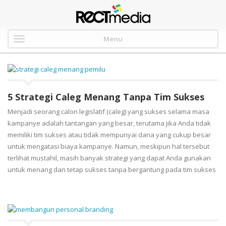
-->
Menu
5 Strategi Caleg Menang Tanpa Tim Sukses
Menjadi seorang calon legislatif (caleg) yang sukses selama masa
kampanye adalah tantangan yang besar, terutama jika Anda tidak
memiliki tim sukses atau tidak mempunyai dana yang cukup besar
untuk mengatasi biaya kampanye. Namun, meskipun hal tersebut
terlihat mustahil, masih banyak strategi yang dapat Anda gunakan
untuk menang dan tetap sukses tanpa bergantung pada tim sukses