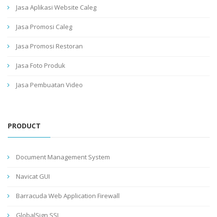
Jasa Aplikasi Website Caleg
Jasa Promosi Caleg
Jasa Promosi Restoran
Jasa Foto Produk
Jasa Pembuatan Video
PRODUCT
Document Management System
Navicat GUI
Barracuda Web Application Firewall
GlobalSign SSL