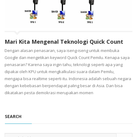
Mari Kita Mengenal Teknologi Quick Count
Dengan alasan penasaran, saya iseng-iseng untuk membuka
Google dan mengetikan keyword Quick Count Pemilu. Kenapa saya
penasaran? Karena saya ingin tahu, teknologi seperti apa yang
dipakai oleh KPU untuk mengkalkulasi suara dalam Pemilu,
mengapa bisa realtime seperti itu. Indonesia adalah sebuah negara
dengan kebebasan berpendapat paling besar di Asia. Dan bisa
dikatakan pesta demokrasi merupakan momen
SEARCH