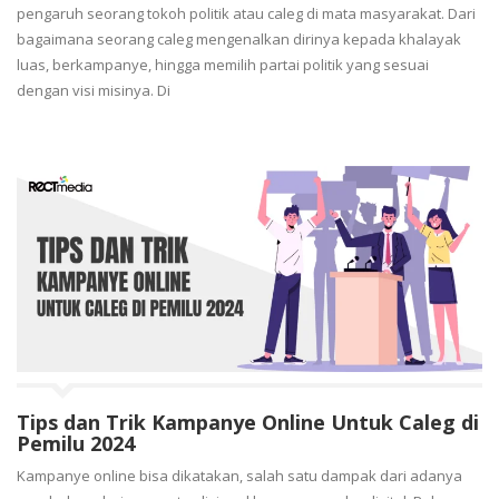
pengaruh seorang tokoh politik atau caleg di mata masyarakat. Dari
bagaimana seorang caleg mengenalkan dirinya kepada khalayak
luas, berkampanye, hingga memilih partai politik yang sesuai
dengan visi misinya. Di
Tips dan Trik Kampanye Online Untuk Caleg di
Pemilu 2024
Kampanye online bisa dikatakan, salah satu dampak dari adanya