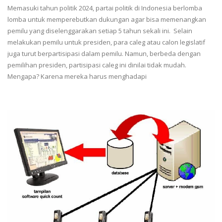
Memasuki tahun politik 2024, partai politik di Indonesia berlomba
lomba untuk memperebutkan dukungan agar bisa memenangkan
pemilu yang diselenggarakan setiap 5 tahun sekali ini. Selain
melakukan pemilu untuk presiden, para caleg atau calon legislatif
juga turut berpartisipasi dalam pemilu. Namun, berbeda dengan
pemilihan presiden, partisipasi caleg ini dinilai tidak mudah.
Mengapa? Karena mereka harus menghadapi