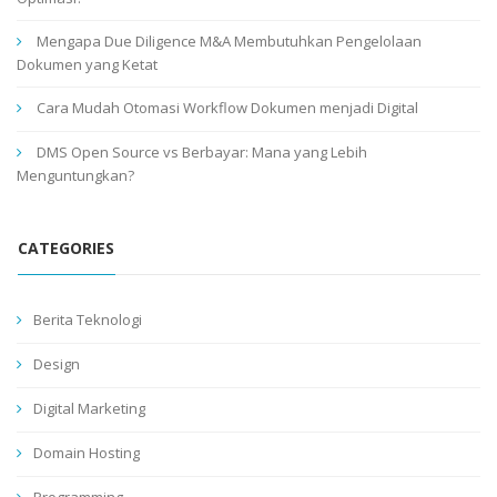
Mengapa Due Diligence M&A Membutuhkan Pengelolaan
Dokumen yang Ketat
Cara Mudah Otomasi Workflow Dokumen menjadi Digital
DMS Open Source vs Berbayar: Mana yang Lebih
Menguntungkan?
CATEGORIES
Berita Teknologi
Design
Digital Marketing
Domain Hosting
Programming