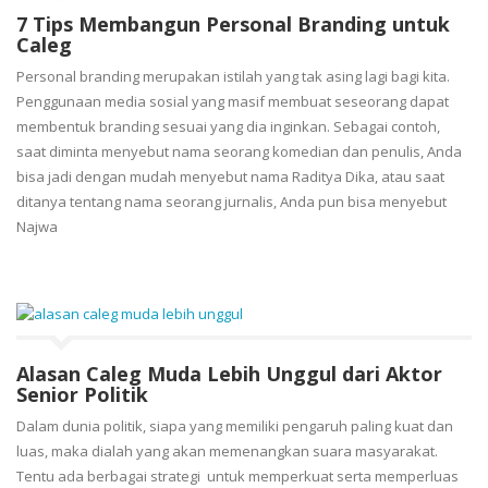
7 Tips Membangun Personal Branding untuk
Caleg
Personal branding merupakan istilah yang tak asing lagi bagi kita.
Penggunaan media sosial yang masif membuat seseorang dapat
membentuk branding sesuai yang dia inginkan. Sebagai contoh,
saat diminta menyebut nama seorang komedian dan penulis, Anda
bisa jadi dengan mudah menyebut nama Raditya Dika, atau saat
ditanya tentang nama seorang jurnalis, Anda pun bisa menyebut
Najwa
Alasan Caleg Muda Lebih Unggul dari Aktor
Senior Politik
Dalam dunia politik, siapa yang memiliki pengaruh paling kuat dan
luas, maka dialah yang akan memenangkan suara masyarakat.
Tentu ada berbagai strategi untuk memperkuat serta memperluas