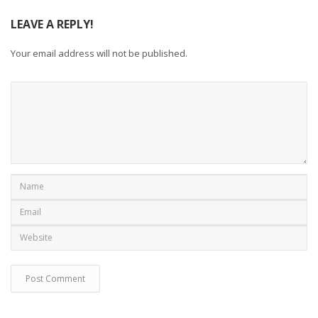
LEAVE A REPLY!
Your email address will not be published.