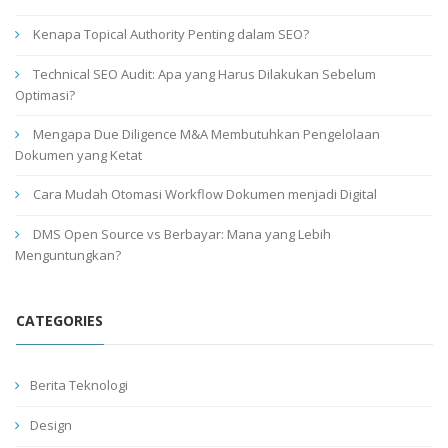
Kenapa Topical Authority Penting dalam SEO?
Technical SEO Audit: Apa yang Harus Dilakukan Sebelum
Optimasi?
Mengapa Due Diligence M&A Membutuhkan Pengelolaan
Dokumen yang Ketat
Cara Mudah Otomasi Workflow Dokumen menjadi Digital
DMS Open Source vs Berbayar: Mana yang Lebih
Menguntungkan?
CATEGORIES
Berita Teknologi
Design