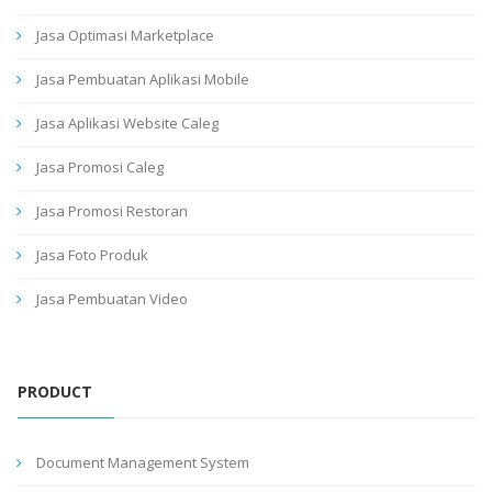
Jasa Optimasi Marketplace
Jasa Pembuatan Aplikasi Mobile
Jasa Aplikasi Website Caleg
Jasa Promosi Caleg
Jasa Promosi Restoran
Jasa Foto Produk
Jasa Pembuatan Video
PRODUCT
Document Management System