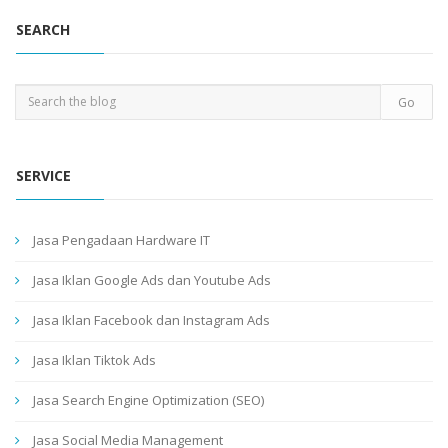
SEARCH
SERVICE
Jasa Pengadaan Hardware IT
Jasa Iklan Google Ads dan Youtube Ads
Jasa Iklan Facebook dan Instagram Ads
Jasa Iklan Tiktok Ads
Jasa Search Engine Optimization (SEO)
Jasa Social Media Management