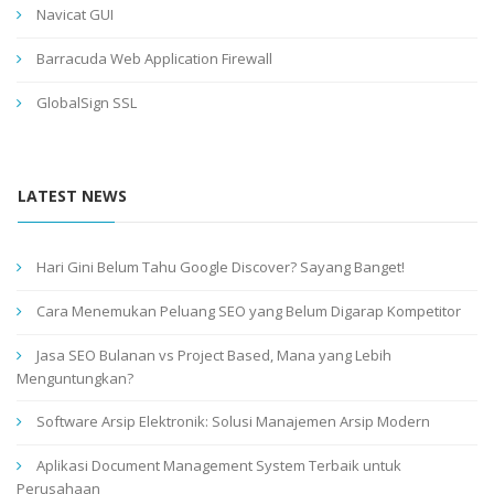
Navicat GUI
Barracuda Web Application Firewall
GlobalSign SSL
LATEST NEWS
Hari Gini Belum Tahu Google Discover? Sayang Banget!
Cara Menemukan Peluang SEO yang Belum Digarap Kompetitor
Jasa SEO Bulanan vs Project Based, Mana yang Lebih
Menguntungkan?
Software Arsip Elektronik: Solusi Manajemen Arsip Modern
Aplikasi Document Management System Terbaik untuk
Perusahaan