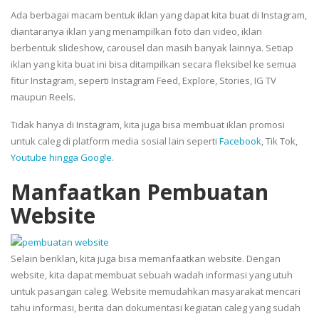
Ada berbagai macam bentuk iklan yang dapat kita buat di Instagram,
diantaranya iklan yang menampilkan foto dan video, iklan
berbentuk slideshow, carousel dan masih banyak lainnya. Setiap
iklan yang kita buat ini bisa ditampilkan secara fleksibel ke semua
fitur Instagram, seperti Instagram Feed, Explore, Stories, IG TV
maupun Reels.
Tidak hanya di Instagram, kita juga bisa membuat iklan promosi
untuk caleg di platform media sosial lain seperti
Facebook
, Tik Tok,
Youtube hingga Google
.
Manfaatkan Pembuatan
Website
Selain beriklan, kita juga bisa memanfaatkan website. Dengan
website, kita dapat membuat sebuah wadah informasi yang utuh
untuk pasangan caleg. Website memudahkan masyarakat mencari
tahu informasi, berita dan dokumentasi kegiatan caleg yang sudah