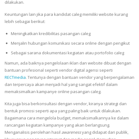
dilakukan.
Keuntungan lain jika para kandidat caleg memiliki website kurang
lebih sebagai berikut:
Meningkatkan kredibilitas pasangan caleg
Menjalin hubungan komunikasi secara online dengan pengikut
Sebagai sarana dokumentasi kegiatan atau portofolio caleg
Namun, ada baiknya pengelolaan iklan dan website dibuat dengan
bantuan profesional seperti vendor digital agensi seperti
RECTmedia
. Tentunya dengan bantuan vendor yang berpengalaman
dan terpercaya akan menjadi hal yang sangat efektif dalam
memaksimalkan kampanye online pasangan caleg.
Kita juga bisa berkonsultasi dengan vendor, kiranya strategi dan
bentuk promosi seperti apa yang paling baik untuk dilakukan.
Bagaimana cara mengelola budget, memaksimalkannya ke dalam
rancangan kegiatan kampanye yang akan berlangsung.
Menganalisis perolehan hasil
awareness
yang didapat dari publik,