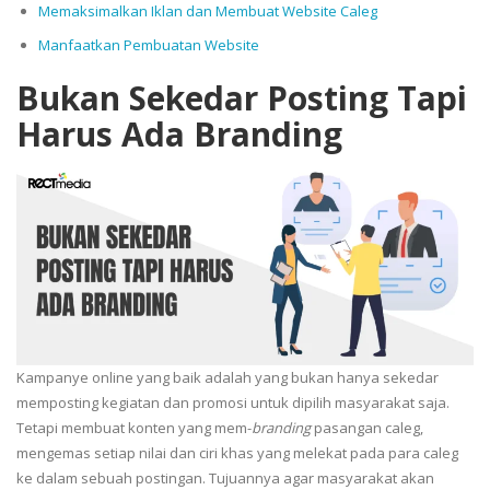
Memaksimalkan Iklan dan Membuat Website Caleg
Manfaatkan Pembuatan Website
Bukan Sekedar Posting Tapi
Harus Ada Branding
Kampanye online yang baik adalah yang bukan hanya sekedar
memposting kegiatan dan promosi untuk dipilih masyarakat saja.
Tetapi membuat konten yang mem-
branding
pasangan caleg,
mengemas setiap nilai dan ciri khas yang melekat pada para caleg
ke dalam sebuah postingan. Tujuannya agar masyarakat akan