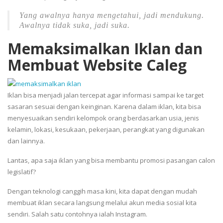
Yang awalnya hanya mengetahui, jadi mendukung.
Awalnya tidak suka, jadi suka.
Memaksimalkan Iklan dan
Membuat Website Caleg
Iklan bisa menjadi jalan tercepat agar informasi sampai ke target
sasaran sesuai dengan keinginan. Karena dalam iklan, kita bisa
menyesuaikan sendiri kelompok orang berdasarkan usia, jenis
kelamin, lokasi, kesukaan, pekerjaan, perangkat yang digunakan
dan lainnya.
Lantas, apa saja iklan yang bisa membantu promosi pasangan calon
legislatif?
Dengan teknologi canggih masa kini, kita dapat dengan mudah
membuat iklan secara langsung melalui akun media sosial kita
sendiri. Salah satu contohnya ialah Instagram.