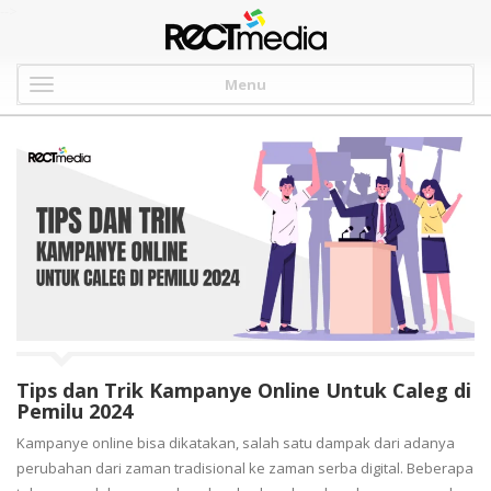
-->
Menu
Tips dan Trik Kampanye Online Untuk Caleg di
Pemilu 2024
Kampanye online bisa dikatakan, salah satu dampak dari adanya
perubahan dari zaman tradisional ke zaman serba digital. Beberapa