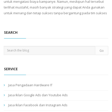
untuk mengatasi biaya kampanye. Namun, meskipun hal tersebut
terlihat mustahil, masih banyak strategi yang dapat Anda gunakan
untuk menang dan tetap sukses tanpa bergantung pada tim sukses
SEARCH
SERVICE
Jasa Pengadaan Hardware IT
Jasa Iklan Google Ads dan Youtube Ads
Jasa Iklan Facebook dan Instagram Ads