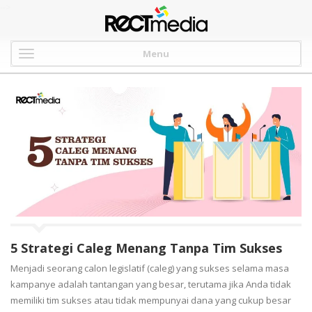
-->
Menu
5 Strategi Caleg Menang Tanpa Tim Sukses
Menjadi seorang calon legislatif (caleg) yang sukses selama masa
kampanye adalah tantangan yang besar, terutama jika Anda tidak
memiliki tim sukses atau tidak mempunyai dana yang cukup besar