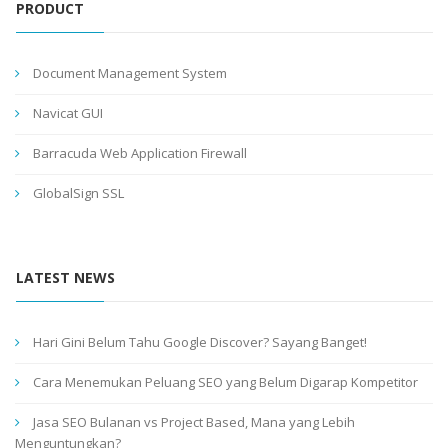
PRODUCT
Document Management System
Navicat GUI
Barracuda Web Application Firewall
GlobalSign SSL
LATEST NEWS
Hari Gini Belum Tahu Google Discover? Sayang Banget!
Cara Menemukan Peluang SEO yang Belum Digarap Kompetitor
Jasa SEO Bulanan vs Project Based, Mana yang Lebih
Menguntungkan?