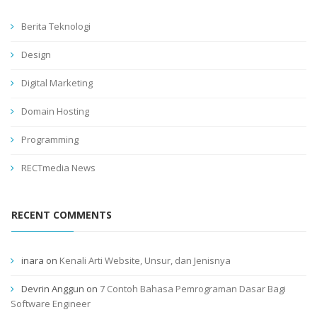
Berita Teknologi
Design
Digital Marketing
Domain Hosting
Programming
RECTmedia News
RECENT COMMENTS
inara
on
Kenali Arti Website, Unsur, dan Jenisnya
Devrin Anggun
on
7 Contoh Bahasa Pemrograman Dasar Bagi
Software Engineer