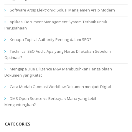
Software Arsip Elektronik: Solusi Manajemen Arsip Modern
Aplikasi Document Management System Terbaik untuk
Perusahaan
Kenapa Topical Authority Penting dalam SEO?
Technical SEO Audit: Apa yang Harus Dilakukan Sebelum
Optimasi?
Mengapa Due Diligence M&A Membutuhkan Pengelolaan
Dokumen yang Ketat
Cara Mudah Otomasi Workflow Dokumen menjadi Digital
DMS Open Source vs Berbayar: Mana yang Lebih
Menguntungkan?
CATEGORIES