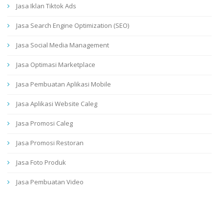
Jasa Iklan Tiktok Ads
Jasa Search Engine Optimization (SEO)
Jasa Social Media Management
Jasa Optimasi Marketplace
Jasa Pembuatan Aplikasi Mobile
Jasa Aplikasi Website Caleg
Jasa Promosi Caleg
Jasa Promosi Restoran
Jasa Foto Produk
Jasa Pembuatan Video