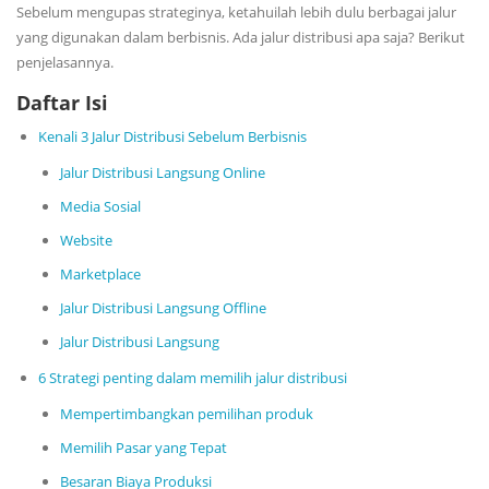
Sebelum mengupas strateginya, ketahuilah lebih dulu berbagai jalur
yang digunakan dalam berbisnis. Ada jalur distribusi apa saja? Berikut
penjelasannya.
Daftar Isi
Kenali 3 Jalur Distribusi Sebelum Berbisnis
Jalur Distribusi Langsung Online
Media Sosial
Website
Marketplace
Jalur Distribusi Langsung Offline
Jalur Distribusi Langsung
6 Strategi penting dalam memilih jalur distribusi
Mempertimbangkan pemilihan produk
Memilih Pasar yang Tepat
Besaran Biaya Produksi