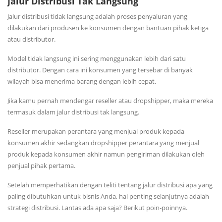
Jalur Distribusi Tak Langsung
Jalur distribusi tidak langsung adalah proses penyaluran yang
dilakukan dari produsen ke konsumen dengan bantuan pihak ketiga
atau distributor.
Model tidak langsung ini sering menggunakan lebih dari satu
distributor. Dengan cara ini konsumen yang tersebar di banyak
wilayah bisa menerima barang dengan lebih cepat.
Jika kamu pernah mendengar reseller atau dropshipper, maka mereka
termasuk dalam jalur distribusi tak langsung.
Reseller merupakan perantara yang menjual produk kepada
konsumen akhir sedangkan dropshipper perantara yang menjual
produk kepada konsumen akhir namun pengiriman dilakukan oleh
penjual pihak pertama.
Setelah memperhatikan dengan teliti tentang jalur distribusi apa yang
paling dibutuhkan untuk bisnis Anda, hal penting selanjutnya adalah
strategi distribusi. Lantas ada apa saja? Berikut poin-poinnya.