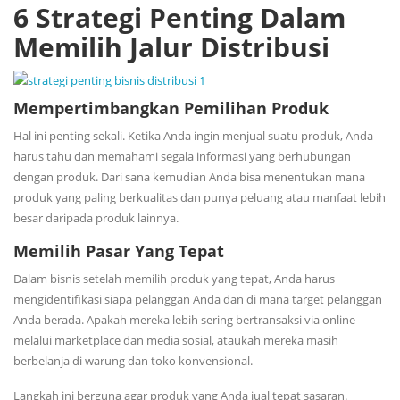
6 Strategi Penting Dalam
Memilih Jalur Distribusi
Mempertimbangkan Pemilihan Produk
Hal ini penting sekali. Ketika Anda ingin menjual suatu produk, Anda
harus tahu dan memahami segala informasi yang berhubungan
dengan produk. Dari sana kemudian Anda bisa menentukan mana
produk yang paling berkualitas dan punya peluang atau manfaat lebih
besar daripada produk lainnya.
Memilih Pasar Yang Tepat
Dalam bisnis setelah memilih produk yang tepat, Anda harus
mengidentifikasi siapa pelanggan Anda dan di mana target pelanggan
Anda berada. Apakah mereka lebih sering bertransaksi via online
melalui marketplace dan media sosial, ataukah mereka masih
berbelanja di warung dan toko konvensional.
Langkah ini berguna agar produk yang Anda jual tepat sasaran.