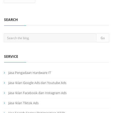
SEARCH
SERVICE
Jasa Pengadaan Hardware IT
Jasa Iklan Google Ads dan Youtube Ads
Jasa Iklan Facebook dan Instagram Ads
Jasa Iklan Tiktok Ads