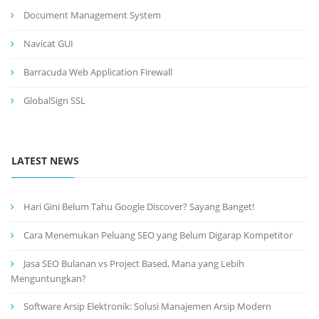
Document Management System
Navicat GUI
Barracuda Web Application Firewall
GlobalSign SSL
LATEST NEWS
Hari Gini Belum Tahu Google Discover? Sayang Banget!
Cara Menemukan Peluang SEO yang Belum Digarap Kompetitor
Jasa SEO Bulanan vs Project Based, Mana yang Lebih
Menguntungkan?
Software Arsip Elektronik: Solusi Manajemen Arsip Modern