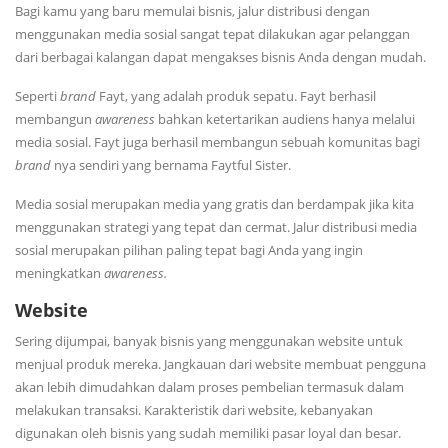
Bagi kamu yang baru memulai bisnis, jalur distribusi dengan
menggunakan media sosial sangat tepat dilakukan agar pelanggan
dari berbagai kalangan dapat mengakses bisnis Anda dengan mudah.
Seperti
brand
Fayt, yang adalah produk sepatu. Fayt berhasil
membangun
awareness
bahkan ketertarikan audiens hanya melalui
media sosial. Fayt juga berhasil membangun sebuah komunitas bagi
brand
nya sendiri yang bernama Faytful Sister.
Media sosial merupakan media yang gratis dan berdampak jika kita
menggunakan strategi yang tepat dan cermat. Jalur distribusi media
sosial merupakan pilihan paling tepat bagi Anda yang ingin
meningkatkan
awareness.
Website
Sering dijumpai, banyak bisnis yang menggunakan website untuk
menjual produk mereka. Jangkauan dari website membuat pengguna
akan lebih dimudahkan dalam proses pembelian termasuk dalam
melakukan transaksi. Karakteristik dari website, kebanyakan
digunakan oleh bisnis yang sudah memiliki pasar loyal dan besar.