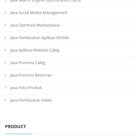
Jasa Search Engine Optimization (SEO)
Jasa Social Media Management
Jasa Optimasi Marketplace
Jasa Pembuatan Aplikasi Mobile
Jasa Aplikasi Website Caleg
Jasa Promosi Caleg
Jasa Promosi Restoran
Jasa Foto Produk
Jasa Pembuatan Video
PRODUCT