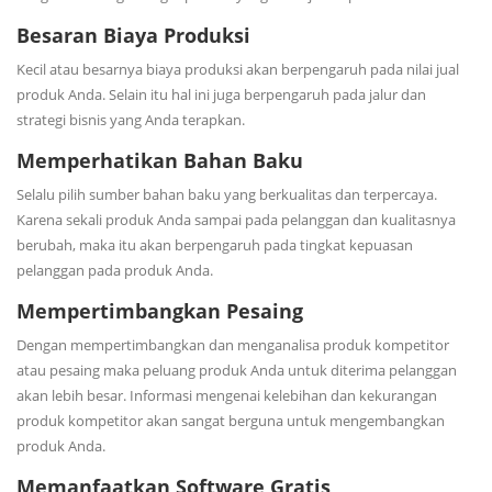
Besaran Biaya Produksi
Kecil atau besarnya biaya produksi akan berpengaruh pada nilai jual
produk Anda. Selain itu hal ini juga berpengaruh pada jalur dan
strategi bisnis yang Anda terapkan.
Memperhatikan Bahan Baku
Selalu pilih sumber bahan baku yang berkualitas dan terpercaya.
Karena sekali produk Anda sampai pada pelanggan dan kualitasnya
berubah, maka itu akan berpengaruh pada tingkat kepuasan
pelanggan pada produk Anda.
Mempertimbangkan Pesaing
Dengan mempertimbangkan dan menganalisa produk kompetitor
atau pesaing maka peluang produk Anda untuk diterima pelanggan
akan lebih besar. Informasi mengenai kelebihan dan kekurangan
produk kompetitor akan sangat berguna untuk mengembangkan
produk Anda.
Memanfaatkan Software Gratis