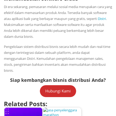
Di era sekarang, pemasaran melalui sosial media merupakan cara yang
efektif dalam memasarkan produk Anda. Tersedia banyak software
atau aplikasi baik yang berbayar maupun yang gratis, seperti
Distri
.
Maksimalkan serta manfaatkan software-sofware itu agar produk
Anda lebih dikenal dan memiliki peluang berkembang lebih besar
dalam dunia bisnis.
Pengelolaan sistem distribusi bisnis secara lebih mudah dan real-time
dengan terintegrasi dalam sebuah platform, anda dapat
menggunakan Distri. Kemudahan pengelolaan manajemen sales,
stock, pengiriman bahkan inventaris akan memudahkan distribusi
bisnis.
Siap kembangkan bisnis distribusi Anda?
Hubungi Kami
Related Posts: