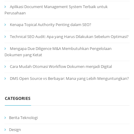
Aplikasi Document Management System Terbaik untuk
Perusahaan
Kenapa Topical Authority Penting dalam SEO?
Technical SEO Audit: Apa yang Harus Dilakukan Sebelum Optimasi?
Mengapa Due Diligence M&A Membutuhkan Pengelolaan
Dokumen yang Ketat
Cara Mudah Otomasi Workflow Dokumen menjadi Digital
DMS Open Source vs Berbayar: Mana yang Lebih Menguntungkan?
CATEGORIES
Berita Teknologi
Design