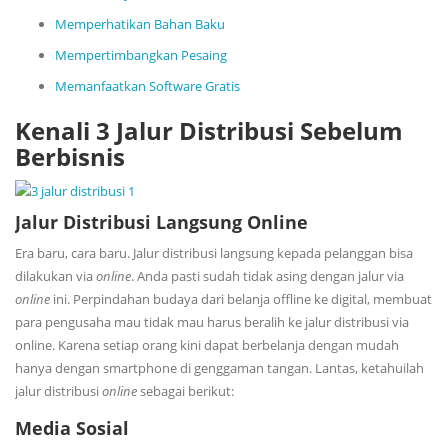
Memperhatikan Bahan Baku
Mempertimbangkan Pesaing
Memanfaatkan Software Gratis
Kenali 3 Jalur Distribusi Sebelum
Berbisnis
Jalur Distribusi Langsung Online
Era baru, cara baru. Jalur distribusi langsung kepada pelanggan bisa
dilakukan via
online
. Anda pasti sudah tidak asing dengan jalur via
online
ini. Perpindahan budaya dari belanja offline ke digital, membuat
para pengusaha mau tidak mau harus beralih ke jalur distribusi via
online. Karena setiap orang kini dapat berbelanja dengan mudah
hanya dengan smartphone di genggaman tangan. Lantas, ketahuilah
jalur distribusi
online
sebagai berikut:
Media Sosial