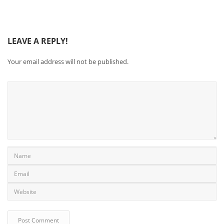
LEAVE A REPLY!
Your email address will not be published.