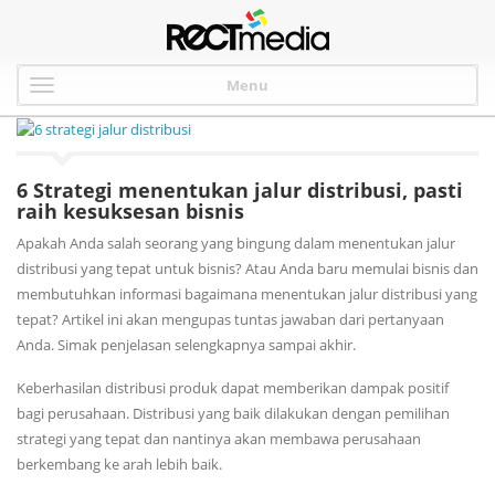
Menu
6 Strategi menentukan jalur distribusi, pasti
raih kesuksesan bisnis
Apakah Anda salah seorang yang bingung dalam menentukan jalur
distribusi yang tepat untuk bisnis? Atau Anda baru memulai bisnis dan
membutuhkan informasi bagaimana menentukan jalur distribusi yang
tepat? Artikel ini akan mengupas tuntas jawaban dari pertanyaan
Anda. Simak penjelasan selengkapnya sampai akhir.
Keberhasilan distribusi produk dapat memberikan dampak positif
bagi perusahaan. Distribusi yang baik dilakukan dengan pemilihan
strategi yang tepat dan nantinya akan membawa perusahaan
berkembang ke arah lebih baik.