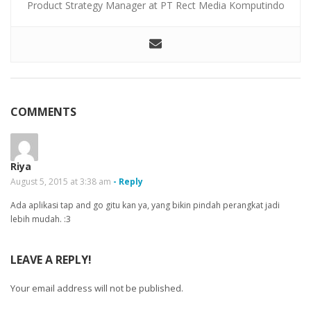
Product Strategy Manager at PT Rect Media Komputindo
COMMENTS
Riya
August 5, 2015 at 3:38 am
- Reply
Ada aplikasi tap and go gitu kan ya, yang bikin pindah perangkat jadi
lebih mudah. :3
LEAVE A REPLY!
Your email address will not be published.