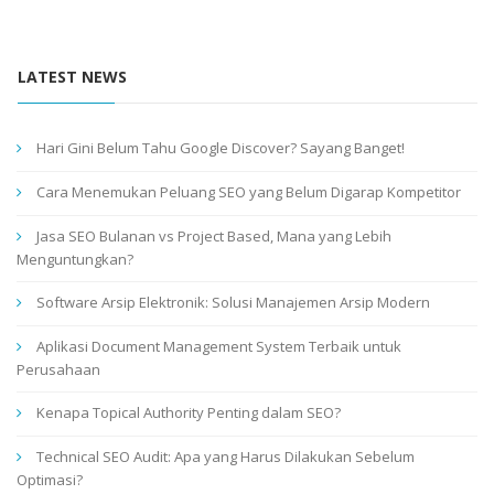
LATEST NEWS
Hari Gini Belum Tahu Google Discover? Sayang Banget!
Cara Menemukan Peluang SEO yang Belum Digarap Kompetitor
Jasa SEO Bulanan vs Project Based, Mana yang Lebih
Menguntungkan?
Software Arsip Elektronik: Solusi Manajemen Arsip Modern
Aplikasi Document Management System Terbaik untuk
Perusahaan
Kenapa Topical Authority Penting dalam SEO?
Technical SEO Audit: Apa yang Harus Dilakukan Sebelum
Optimasi?