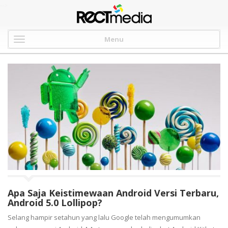
-->
Menu
Apa Saja Keistimewaan Android Versi Terbaru,
Android 5.0 Lollipop?
Selang hampir setahun yang lalu Google telah mengumumkan