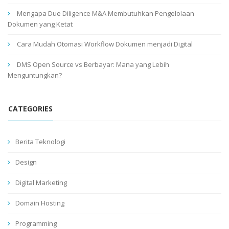
Mengapa Due Diligence M&A Membutuhkan Pengelolaan
Dokumen yang Ketat
Cara Mudah Otomasi Workflow Dokumen menjadi Digital
DMS Open Source vs Berbayar: Mana yang Lebih
Menguntungkan?
CATEGORIES
Berita Teknologi
Design
Digital Marketing
Domain Hosting
Programming