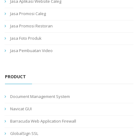
Jasa Aplikasi Website Caleg
Jasa Promosi Caleg
Jasa Promosi Restoran
Jasa Foto Produk
Jasa Pembuatan Video
PRODUCT
Document Management System
Navicat GUI
Barracuda Web Application Firewall
GlobalSign SSL