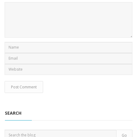
SEARCH