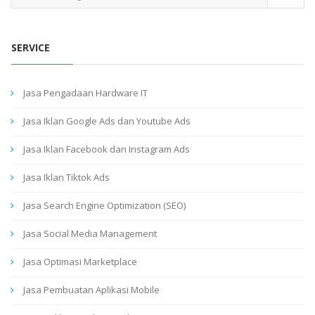
SERVICE
Jasa Pengadaan Hardware IT
Jasa Iklan Google Ads dan Youtube Ads
Jasa Iklan Facebook dan Instagram Ads
Jasa Iklan Tiktok Ads
Jasa Search Engine Optimization (SEO)
Jasa Social Media Management
Jasa Optimasi Marketplace
Jasa Pembuatan Aplikasi Mobile