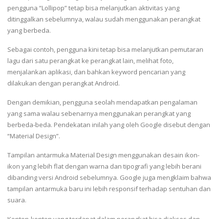
pengguna “Lollipop” tetap bisa melanjutkan aktivitas yang
ditinggalkan sebelumnya, walau sudah menggunakan perangkat
yang berbeda.
Sebagai contoh, pengguna kini tetap bisa melanjutkan pemutaran
lagu dari satu perangkat ke perangkat lain, melihat foto,
menjalankan aplikasi, dan bahkan keyword pencarian yang
dilakukan dengan perangkat Android.
Dengan demikian, pengguna seolah mendapatkan pengalaman
yang sama walau sebenarnya menggunakan perangkat yang
berbeda-beda. Pendekatan inilah yang oleh Google disebut dengan
“Material Design”.
Tampilan antarmuka Material Design menggunakan desain ikon-
ikon yang lebih flat dengan warna dan tipografi yang lebih berani
dibanding versi Android sebelumnya. Google juga mengklaim bahwa
tampilan antarmuka baru ini lebih responsif terhadap sentuhan dan
suara.