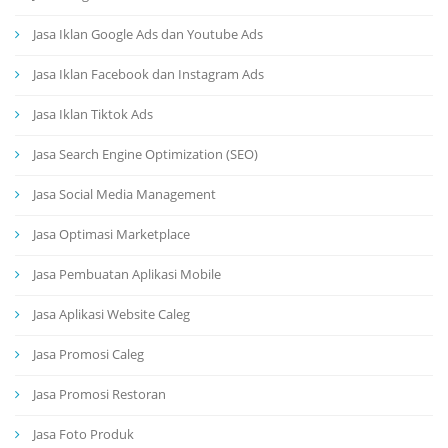
Jasa Iklan Google Ads dan Youtube Ads
Jasa Iklan Facebook dan Instagram Ads
Jasa Iklan Tiktok Ads
Jasa Search Engine Optimization (SEO)
Jasa Social Media Management
Jasa Optimasi Marketplace
Jasa Pembuatan Aplikasi Mobile
Jasa Aplikasi Website Caleg
Jasa Promosi Caleg
Jasa Promosi Restoran
Jasa Foto Produk