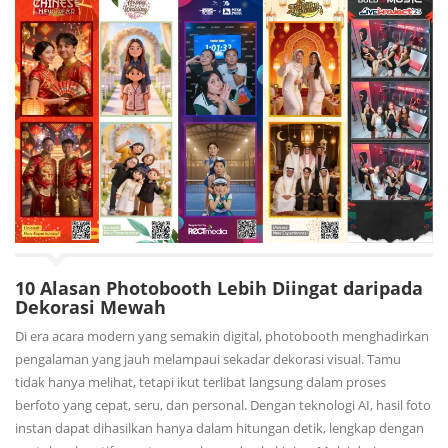
10 Alasan Photobooth Lebih Diingat daripada
Dekorasi Mewah
Di era acara modern yang semakin digital, photobooth menghadirkan
pengalaman yang jauh melampaui sekadar dekorasi visual. Tamu
tidak hanya melihat, tetapi ikut terlibat langsung dalam proses
berfoto yang cepat, seru, dan personal. Dengan teknologi AI, hasil foto
instan dapat dihasilkan hanya dalam hitungan detik, lengkap dengan