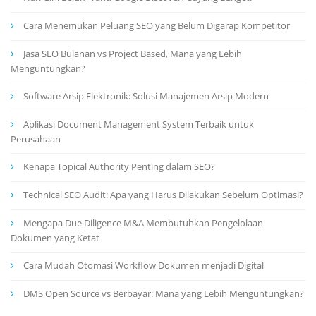
Cara Menemukan Peluang SEO yang Belum Digarap Kompetitor
Jasa SEO Bulanan vs Project Based, Mana yang Lebih
Menguntungkan?
Software Arsip Elektronik: Solusi Manajemen Arsip Modern
Aplikasi Document Management System Terbaik untuk
Perusahaan
Kenapa Topical Authority Penting dalam SEO?
Technical SEO Audit: Apa yang Harus Dilakukan Sebelum Optimasi?
Mengapa Due Diligence M&A Membutuhkan Pengelolaan
Dokumen yang Ketat
Cara Mudah Otomasi Workflow Dokumen menjadi Digital
DMS Open Source vs Berbayar: Mana yang Lebih Menguntungkan?