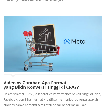
marketing mereka dan mempertimbangkan
Video vs Gambar: Apa Format
yang Bikin Konversi Tinggi di CPAS?
Dalam strategi CPAS (Collaborative Performance Advertising Solution)
Facebook, pemilihan format kreatif sering menjadi penentu apakah
audiens hanya berhenti scroll atau benar-benar melakukan