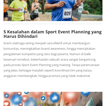
5 Kesalahan dalam Sport Event Planning yang
Harus Dihindari
Event olahraga sering menjadi cara efektif untuk membangun
komunitas, meningkatkan brand awareness, hingga menciptakan
pengalaman kompetisi yang seru bagi peserta. Namun di balik
keseruan tersebut, keberhasilan sebuah acara sangat bergantung
pada proses Sport Event Planning yang matang. Tanpa perencanaan
yang jelas, berbagai masalah seperti koordinasi tim yang kacau,
anggaran membengkak, hingga promosi yang tidak maksimal