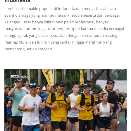
Lomba lari semakin populer di Indonesia dan menjadi salah satu
event olahraga yang mampu menarik ribuan peserta dari berbagai
kalangan. Tidak hanya diikuti oleh pelari profesional, banyak
masyarakat umum juga turut berpartisipasi karena tersedia berbagai
kategori jarak yang bisa disesuaikan dengan kemampuan masing-
masing. Mulai dari fun run yang santai, hingga marathon yang
menantang, setiap kategori