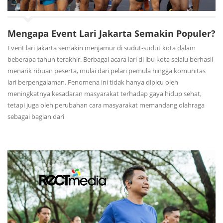
Mengapa Event Lari Jakarta Semakin Populer?
Event lari Jakarta semakin menjamur di sudut-sudut kota dalam
beberapa tahun terakhir. Berbagai acara lari di ibu kota selalu berhasil
menarik ribuan peserta, mulai dari pelari pemula hingga komunitas
lari berpengalaman. Fenomena ini tidak hanya dipicu oleh
meningkatnya kesadaran masyarakat terhadap gaya hidup sehat,
tetapi juga oleh perubahan cara masyarakat memandang olahraga
sebagai bagian dari