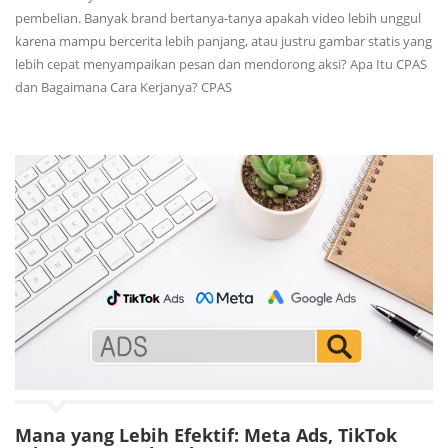
pembelian. Banyak brand bertanya-tanya apakah video lebih unggul
karena mampu bercerita lebih panjang, atau justru gambar statis yang
lebih cepat menyampaikan pesan dan mendorong aksi? Apa Itu CPAS
dan Bagaimana Cara Kerjanya? CPAS
Mana yang Lebih Efektif: Meta Ads, TikTok