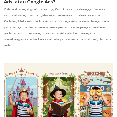
Ads, atau Google Ads?
Dalam strategi digital marketing, Paid Ads sering dianggap sebagai
satu alat yang bisa menyelesaikan semua kebutuhan promosi.
Padahal, Meta Ads, TikTok Ads, dan Google Ads bekerja dengan cara
yang sangat berbeda karena masing-masing menjangkau audiens
pada tahap funnel yang tidak sama. Ada platform yang kuat
membangun ketertarikan awal, ada yang memicu eksplorasi, dan ada
pula