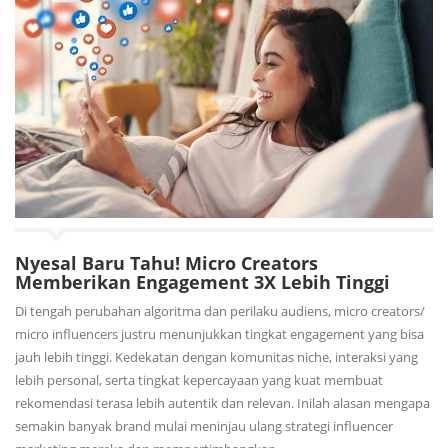
Nyesal Baru Tahu! Micro Creators
Memberikan Engagement 3X Lebih Tinggi
Di tengah perubahan algoritma dan perilaku audiens, micro creators/
micro influencers justru menunjukkan tingkat engagement yang bisa
jauh lebih tinggi. Kedekatan dengan komunitas niche, interaksi yang
lebih personal, serta tingkat kepercayaan yang kuat membuat
rekomendasi terasa lebih autentik dan relevan. Inilah alasan mengapa
semakin banyak brand mulai meninjau ulang strategi influencer