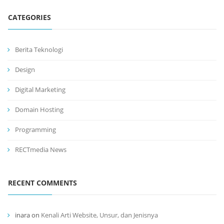
CATEGORIES
Berita Teknologi
Design
Digital Marketing
Domain Hosting
Programming
RECTmedia News
RECENT COMMENTS
inara
on
Kenali Arti Website, Unsur, dan Jenisnya