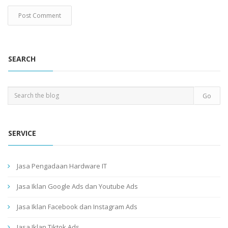
SEARCH
SERVICE
Jasa Pengadaan Hardware IT
Jasa Iklan Google Ads dan Youtube Ads
Jasa Iklan Facebook dan Instagram Ads
Jasa Iklan Tiktok Ads