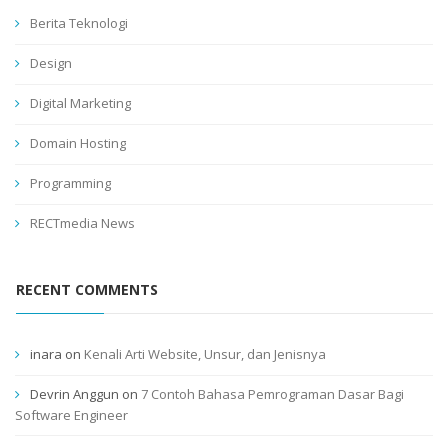
Berita Teknologi
Design
Digital Marketing
Domain Hosting
Programming
RECTmedia News
RECENT COMMENTS
inara
on
Kenali Arti Website, Unsur, dan Jenisnya
Devrin Anggun
on
7 Contoh Bahasa Pemrograman Dasar Bagi
Software Engineer