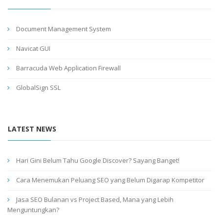
Document Management System
Navicat GUI
Barracuda Web Application Firewall
GlobalSign SSL
LATEST NEWS
Hari Gini Belum Tahu Google Discover? Sayang Banget!
Cara Menemukan Peluang SEO yang Belum Digarap Kompetitor
Jasa SEO Bulanan vs Project Based, Mana yang Lebih
Menguntungkan?