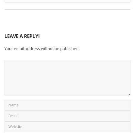
LEAVE A REPLY!
Your email address will not be published.