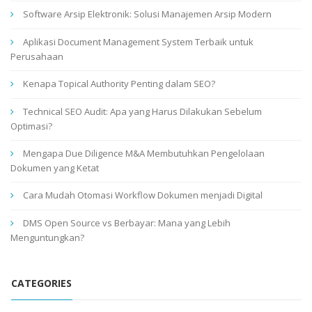
Software Arsip Elektronik: Solusi Manajemen Arsip Modern
Aplikasi Document Management System Terbaik untuk
Perusahaan
Kenapa Topical Authority Penting dalam SEO?
Technical SEO Audit: Apa yang Harus Dilakukan Sebelum
Optimasi?
Mengapa Due Diligence M&A Membutuhkan Pengelolaan
Dokumen yang Ketat
Cara Mudah Otomasi Workflow Dokumen menjadi Digital
DMS Open Source vs Berbayar: Mana yang Lebih
Menguntungkan?
CATEGORIES