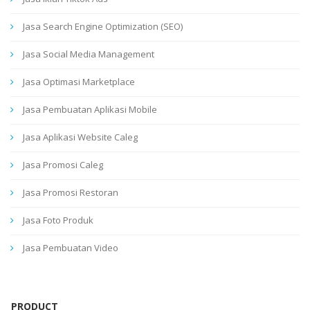
Jasa Search Engine Optimization (SEO)
Jasa Social Media Management
Jasa Optimasi Marketplace
Jasa Pembuatan Aplikasi Mobile
Jasa Aplikasi Website Caleg
Jasa Promosi Caleg
Jasa Promosi Restoran
Jasa Foto Produk
Jasa Pembuatan Video
PRODUCT