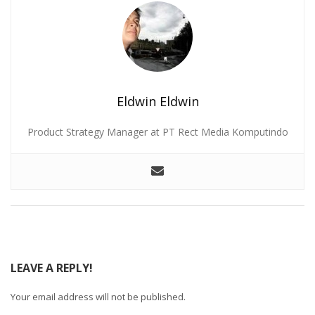
Eldwin Eldwin
Product Strategy Manager at PT Rect Media Komputindo
LEAVE A REPLY!
Your email address will not be published.