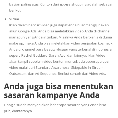
bagian paling atas. Contoh dari google shopping adalah sebagai
berikut.
Video
Iklan dalam bentuk video juga dapat Anda buat menggunakan
akun Google Ads, Anda bisa meletakkan video Anda di channel
manapun yang Anda inginkan. Misalnya Anda berbisnis di dunia
make up, maka Anda bisa meletakkan video penjualan kosmetik
Anda di channel para beauty vlogger yang terkenal di Indonesia
seperti Rachel Goddard, Sarah Ayu, dan lainnya. Iklan Video
akan tampil sebelum video konten muncul, ada beberapa opsi
video mulai dari Standard Awareness, Skippable In-Stream,
Outstream, dan Ad Sequence. Berikut contoh dari Video Ads.
Anda juga bisa menentukan
sasaran kampanye Anda
Google sudah menyediakan beberapa sasaran yang Anda bisa
pilih, diantaranya