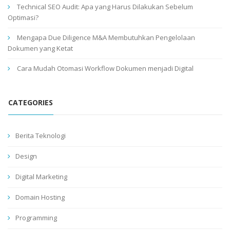
Technical SEO Audit: Apa yang Harus Dilakukan Sebelum
Optimasi?
Mengapa Due Diligence M&A Membutuhkan Pengelolaan
Dokumen yang Ketat
Cara Mudah Otomasi Workflow Dokumen menjadi Digital
CATEGORIES
Berita Teknologi
Design
Digital Marketing
Domain Hosting
Programming