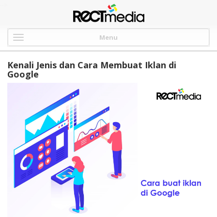
-->
Menu
Kenali Jenis dan Cara Membuat Iklan di
Google