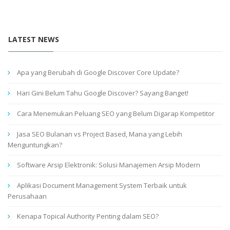
LATEST NEWS
Apa yang Berubah di Google Discover Core Update?
Hari Gini Belum Tahu Google Discover? Sayang Banget!
Cara Menemukan Peluang SEO yang Belum Digarap Kompetitor
Jasa SEO Bulanan vs Project Based, Mana yang Lebih
Menguntungkan?
Software Arsip Elektronik: Solusi Manajemen Arsip Modern
Aplikasi Document Management System Terbaik untuk
Perusahaan
Kenapa Topical Authority Penting dalam SEO?