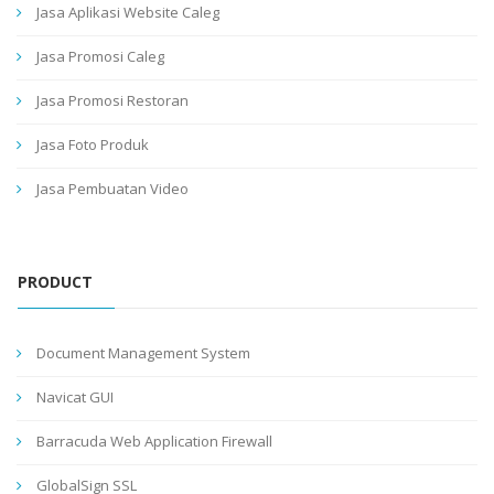
Jasa Aplikasi Website Caleg
Jasa Promosi Caleg
Jasa Promosi Restoran
Jasa Foto Produk
Jasa Pembuatan Video
PRODUCT
Document Management System
Navicat GUI
Barracuda Web Application Firewall
GlobalSign SSL