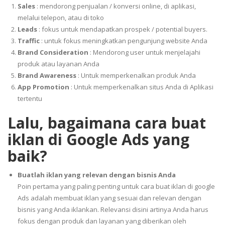
Sales
: mendorong penjualan / konversi online, di aplikasi,
melalui telepon, atau di toko
Leads
: fokus untuk mendapatkan prospek / potential buyers.
Traffic
: untuk fokus meningkatkan pengunjung website Anda
Brand Consideration
: Mendorong user untuk menjelajahi
produk atau layanan Anda
Brand Awareness
: Untuk memperkenalkan produk Anda
App Promotion
: Untuk memperkenalkan situs Anda di Aplikasi
tertentu
Lalu, bagaimana cara buat
iklan di Google Ads yang
baik?
Buatlah iklan yang relevan dengan bisnis Anda
Poin pertama yang paling penting untuk cara buat iklan di google
Ads adalah membuat iklan yang sesuai dan relevan dengan
bisnis yang Anda iklankan. Relevansi disini artinya Anda harus
fokus dengan produk dan layanan yang diberikan oleh