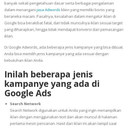
banyak sekali pengetahuan dasar serta berbagai pengalaman
dalam menangani
jasa Adwords
klien yang memiliki bisnis yang
beraneka macam. Pasalnya, kesalahan dalam mengatur iklan di
Google bisa berakibat fatal, dari tidak munculnya iklan sesuai target
yang diharapkan, hingga tidak mendapat konversi dari pemasangan
iklan.
Di Google Adwords, ada beberapa jenis kampanye yang bisa dibuat.
Anda bisa memilih jenis kampanye yang ada sesuai dengan
kebutuhan iklan Anda.
Inilah beberapa jenis
kampanye yang ada di
Google Ads
Search Network
Search Network digunakan untuk Anda yang ingin menampilkan
iklan dengan menggunakan text dan akan muncul di halaman
pertama mesin pencarian. Hasil dari iklan ini akan tampil saat