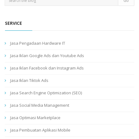
SERVICE
Jasa Pengadaan Hardware IT
Jasa Iklan Google Ads dan Youtube Ads
Jasa Iklan Facebook dan Instagram Ads
Jasa Iklan Tiktok Ads
Jasa Search Engine Optimization (SEO)
Jasa Social Media Management
Jasa Optimasi Marketplace
Jasa Pembuatan Aplikasi Mobile