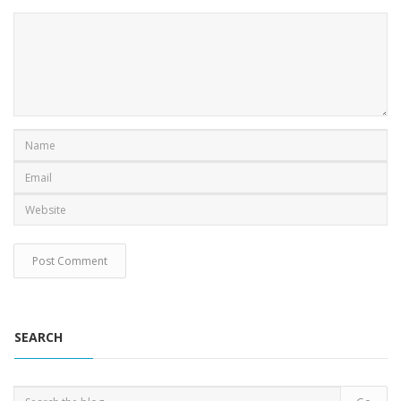
SEARCH