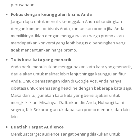
perusahaan.
Fokus dengan keunggulan bisnis Anda
Jangan lupa untuk menulis keunggulan Anda dibandingkan
dengan kompetitor bisnis Anda, cantumkan promo jika Anda
memilikinya. Iklan dengan menggunakan harga promo akan
mendapatkan konversi yang lebih bagus dibandingkan yang
tidak mencantumkan harga promo.
Tulis kata kata yang menarik
Anda perlu menulis iklan menggunakan kata kata yang menarik,
dari ajakan untuk melihat lebih lanjut hingga keunggulan fitur
Anda. Untuk pemasangan iklan di Google Ads, Anda hanya
dibatasi untuk memasang headline dengan beberapa kata saja.
Maka dari itu, gunakan kata kata yang berisi ajakan untuk
mengklik iklan. Misalnya : Daftarkan diri Anda, Hubungi kami
segera, Klik Sekarang untuk dapatkan promo menarik, dan lain
lain
Buatlah Target Audience
Membuat target audience sangat penting dilakukan untuk