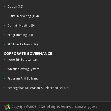
Design
(12)
Digital Marketing
(154)
Domain Hosting
(9)
Programming
(33)
RECTmedia News
(26)
CORPORATE GOVERNANCE
Kode Etik Perusahaan
Whistleblowing System
Program Anti Bullying
Pencegahan Kekerasan & Pelecehan Seksual
Copyright © 2008 - 2025. All Rights Reserved. Semarang, Jawa