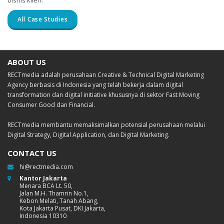
All Case Studies
ABOUT US
RECTmedia adalah perusahaan Creative & Technical Digital Marketing
Agency berbasis di Indonesia yang telah bekerja dalam digital
transformation dan digital initiative khususnya di sektor Fast Moving
Consumer Good dan Financial.
RECTmedia membantu memaksimalkan potensial perusahaan melalui
Digital Strategy, Digital Application, dan Digital Marketing.
CONTACT US
hi@rectmedia.com
Kantor Jakarta
Menara BCA Lt. 50,
Jalan M.H. Thamrin No.1,
Kebon Melati, Tanah Abang,
Kota Jakarta Pusat, DKI Jakarta,
Indonesia 10310