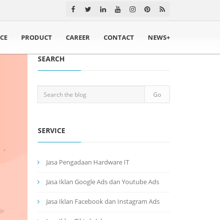
ICE
PRODUCT
CAREER
CONTACT
NEWS+
SEARCH
SERVICE
Jasa Pengadaan Hardware IT
Jasa Iklan Google Ads dan Youtube Ads
Jasa Iklan Facebook dan Instagram Ads