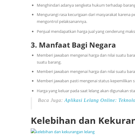
Menghindari adanya sengketa hukum terhadap barang 
Mengurangi rasa kecurigaan dari masyarakat karena p
mengontrol pelaksanannya.
Penjual mendapatkan harga jual yang cenderung maksi
3.
Manfaat Bagi Negara
Memberi jawaban mengenai harga dan nilai suatu barang 
suatu barang.
Memberi jawaban mengenai harga dan nilai suatu bara
Memberi jawaban pasti mengenai status kepemilikan s
Harga yang keluar pada saat lelang akan digunakan st
Baca Juga:
Aplikasi Lelang Online: Teknolo
Kelebihan dan Kekura