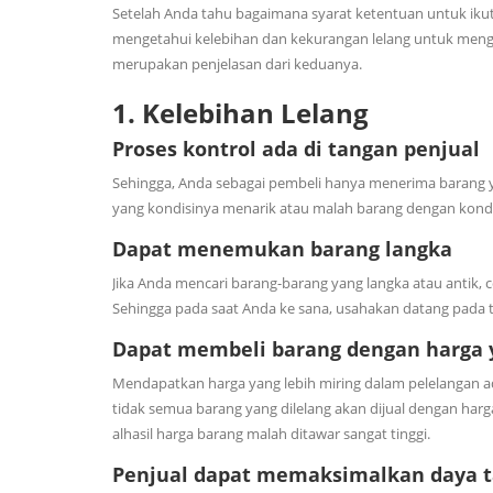
Setelah Anda tahu bagaimana syarat ketentuan untuk ikut a
mengetahui kelebihan dan kekurangan lelang untuk mengur
merupakan penjelasan dari keduanya.
1.
Kelebihan Lelang
Proses kontrol ada di tangan penjual
Sehingga, Anda sebagai pembeli hanya menerima barang
yang kondisinya menarik atau malah barang dengan kond
Dapat menemukan barang langka
Jika Anda mencari barang-barang yang langka atau antik, co
Sehingga pada saat Anda ke sana, usahakan datang pada t
Dapat membeli barang dengan harga y
Mendapatkan harga yang lebih miring dalam pelelangan a
tidak semua barang yang dilelang akan dijual dengan harg
alhasil harga barang malah ditawar sangat tinggi.
Penjual dapat memaksimalkan daya 