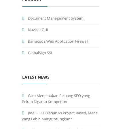
Document Management System
Navicat GUI
Barracuda Web Application Firewall
GlobalSign SSL
LATEST NEWS
Cara Menemukan Peluang SEO yang
Belum Digarap Kompetitor
Jasa SEO Bulanan vs Project Based, Mana
yang Lebih Menguntungkan?