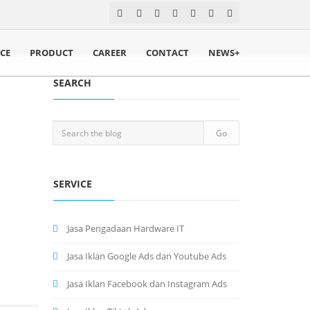
ICE
PRODUCT
CAREER
CONTACT
NEWS+
SEARCH
SERVICE
Jasa Pengadaan Hardware IT
Jasa Iklan Google Ads dan Youtube Ads
Jasa Iklan Facebook dan Instagram Ads