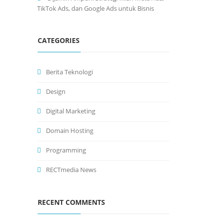
TikTok Ads, dan Google Ads untuk Bisnis
CATEGORIES
Berita Teknologi
Design
Digital Marketing
Domain Hosting
Programming
RECTmedia News
RECENT COMMENTS