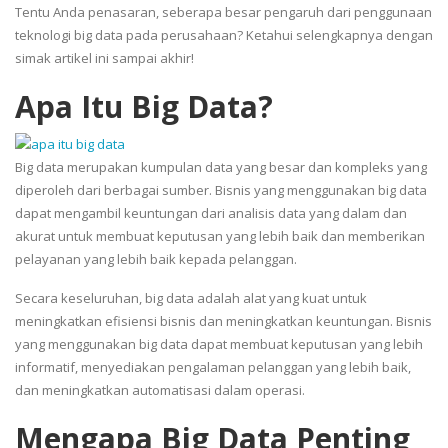
Tentu Anda penasaran, seberapa besar pengaruh dari penggunaan
teknologi big data pada perusahaan? Ketahui selengkapnya dengan
simak artikel ini sampai akhir!
Apa Itu Big Data?
Big data merupakan kumpulan data yang besar dan kompleks yang
diperoleh dari berbagai sumber. Bisnis yang menggunakan big data
dapat mengambil keuntungan dari analisis data yang dalam dan
akurat untuk membuat keputusan yang lebih baik dan memberikan
pelayanan yang lebih baik kepada pelanggan.
Secara keseluruhan, big data adalah alat yang kuat untuk
meningkatkan efisiensi bisnis dan meningkatkan keuntungan. Bisnis
yang menggunakan big data dapat membuat keputusan yang lebih
informatif, menyediakan pengalaman pelanggan yang lebih baik,
dan meningkatkan automatisasi dalam operasi.
Mengapa Big Data Penting