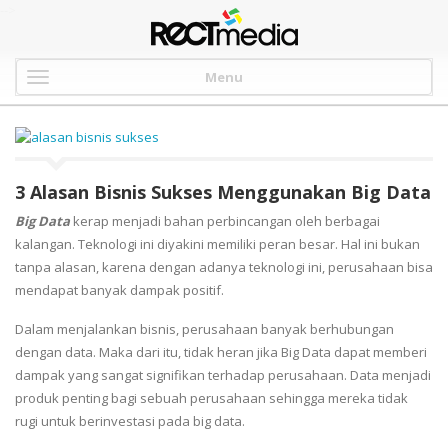
-->
Menu
3 Alasan Bisnis Sukses Menggunakan Big Data
Big Data
kerap menjadi bahan perbincangan oleh berbagai
kalangan. Teknologi ini diyakini memiliki peran besar. Hal ini bukan
tanpa alasan, karena dengan adanya teknologi ini, perusahaan bisa
mendapat banyak dampak positif.
Dalam menjalankan bisnis, perusahaan banyak berhubungan
dengan data. Maka dari itu, tidak heran jika Big Data dapat memberi
dampak yang sangat signifikan terhadap perusahaan. Data menjadi
produk penting bagi sebuah perusahaan sehingga mereka tidak
rugi untuk berinvestasi pada big data.