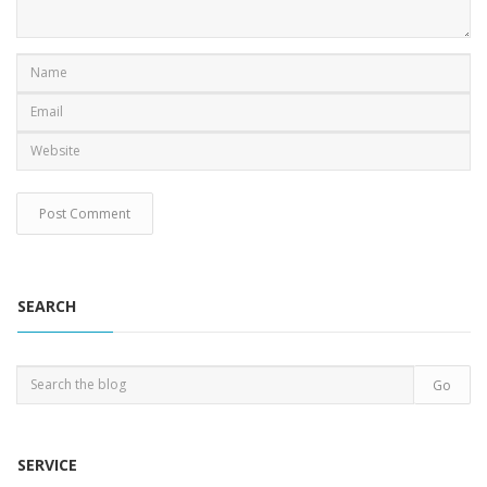
SEARCH
SERVICE