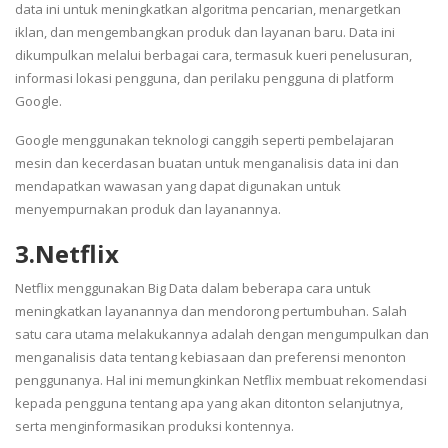
data ini untuk meningkatkan algoritma pencarian, menargetkan
iklan, dan mengembangkan produk dan layanan baru. Data ini
dikumpulkan melalui berbagai cara, termasuk kueri penelusuran,
informasi lokasi pengguna, dan perilaku pengguna di platform
Google.
Google menggunakan teknologi canggih seperti pembelajaran
mesin dan kecerdasan buatan untuk menganalisis data ini dan
mendapatkan wawasan yang dapat digunakan untuk
menyempurnakan produk dan layanannya.
3.Netflix
Netflix menggunakan Big Data dalam beberapa cara untuk
meningkatkan layanannya dan mendorong pertumbuhan. Salah
satu cara utama melakukannya adalah dengan mengumpulkan dan
menganalisis data tentang kebiasaan dan preferensi menonton
penggunanya. Hal ini memungkinkan Netflix membuat rekomendasi
kepada pengguna tentang apa yang akan ditonton selanjutnya,
serta menginformasikan produksi kontennya.