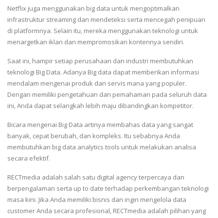
Netflix juga menggunakan big data untuk mengoptimalkan
infrastruktur streaming dan mendeteksi serta mencegah penipuan
di platformnya. Selain itu, mereka menggunakan teknologi untuk
menargetkan iklan dan mempromosikan kontennya sendiri.
Saat ini, hampir setiap perusahaan dan industri membutuhkan
teknologi Big Data. Adanya Big data dapat memberikan informasi
mendalam mengenai produk dan servis mana yang populer.
Dengan memiliki pengetahuan dan pemahaman pada seluruh data
ini, Anda dapat selangkah lebih maju dibandingkan kompetitor.
Bicara mengenai Big Data artinya membahas data yang sangat
banyak, cepat berubah, dan kompleks. Itu sebabnya Anda
membutuhkan big data analytics tools untuk melakukan analisa
secara efektif.
RECTmedia adalah salah satu digital agency terpercaya dan
berpengalaman serta up to date terhadap perkembangan teknologi
masa kini. Jika Anda memiliki bisnis dan ingin mengelola data
customer Anda secara profesional, RECTmedia adalah pilihan yang