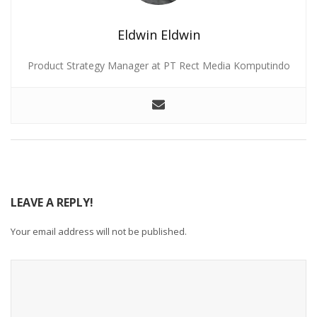
Eldwin Eldwin
Product Strategy Manager at PT Rect Media Komputindo
LEAVE A REPLY!
Your email address will not be published.