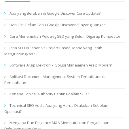
Apa yang Berubah di Google Discover Core Update?
Hari Gini Belum Tahu Google Discover? Sayang Banget!
Cara Menemukan Peluang SEO yang Belum Digarap Kompetitor
Jasa SEO Bulanan vs Project Based, Mana yang Lebih
Menguntungkan?
Software Arsip Elektronik: Solusi Manajemen Arsip Modern
Aplikasi Document Management System Terbaik untuk
Perusahaan
Kenapa Topical Authority Penting dalam SEO?
Technical SEO Audit: Apa yang Harus Dilakukan Sebelum
Optimasi?
Mengapa Due Diligence M&A Membutuhkan Pengelolaan
Dokumen yang Ketat