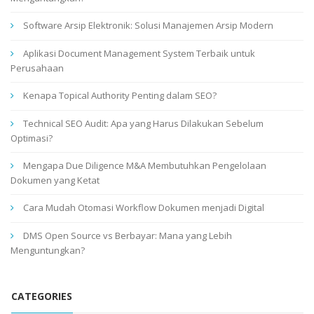
Software Arsip Elektronik: Solusi Manajemen Arsip Modern
Aplikasi Document Management System Terbaik untuk
Perusahaan
Kenapa Topical Authority Penting dalam SEO?
Technical SEO Audit: Apa yang Harus Dilakukan Sebelum
Optimasi?
Mengapa Due Diligence M&A Membutuhkan Pengelolaan
Dokumen yang Ketat
Cara Mudah Otomasi Workflow Dokumen menjadi Digital
DMS Open Source vs Berbayar: Mana yang Lebih
Menguntungkan?
CATEGORIES