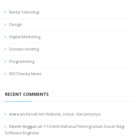
Berita Teknologi
Design
Digital Marketing
Domain Hosting
Programming
RECTmedia News
RECENT COMMENTS
inara
on
Kenali Arti Website, Unsur, dan Jenisnya
Devrin Anggun
on
7 Contoh Bahasa Pemrograman Dasar Bagi
Software Engineer