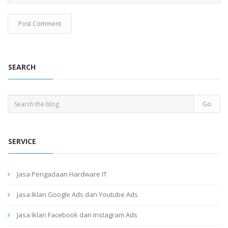
SEARCH
SERVICE
Jasa Pengadaan Hardware IT
Jasa Iklan Google Ads dan Youtube Ads
Jasa Iklan Facebook dan Instagram Ads