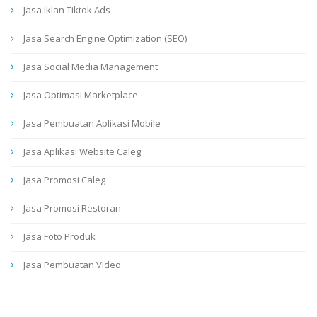
Jasa Iklan Tiktok Ads
Jasa Search Engine Optimization (SEO)
Jasa Social Media Management
Jasa Optimasi Marketplace
Jasa Pembuatan Aplikasi Mobile
Jasa Aplikasi Website Caleg
Jasa Promosi Caleg
Jasa Promosi Restoran
Jasa Foto Produk
Jasa Pembuatan Video