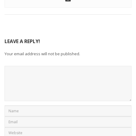
LEAVE A REPLY!
Your email address will not be published.