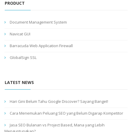
PRODUCT
Document Management System
Navicat GUI
Barracuda Web Application Firewall
GlobalSign SSL
LATEST NEWS
Hari Gini Belum Tahu Google Discover? Sayang Banget!
Cara Menemukan Peluang SEO yang Belum Digarap Kompetitor
Jasa SEO Bulanan vs Project Based, Mana yang Lebih
Menguntungkan?