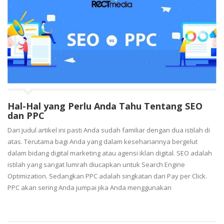
Hal-Hal yang Perlu Anda Tahu Tentang SEO
dan PPC
Dari judul artikel ini pasti Anda sudah familiar dengan dua istilah di
atas. Terutama bagi Anda yang dalam kesehariannya bergelut
dalam bidang digital marketing atau agensi iklan digital. SEO adalah
istilah yang sangat lumrah diucapkan untuk Search Engine
Optimization. Sedangkan PPC adalah singkatan dari Pay per Click.
PPC akan sering Anda jumpai jika Anda menggunakan