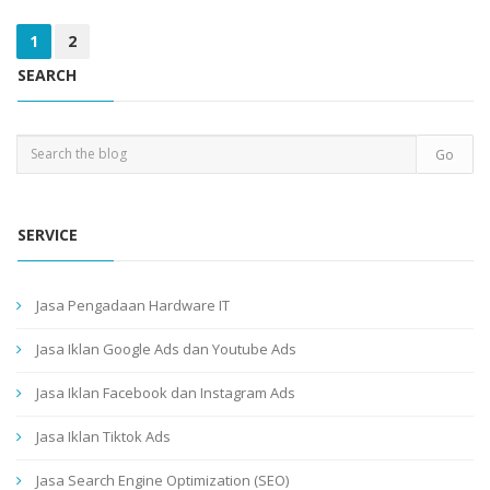
1
2
SEARCH
SERVICE
Jasa Pengadaan Hardware IT
Jasa Iklan Google Ads dan Youtube Ads
Jasa Iklan Facebook dan Instagram Ads
Jasa Iklan Tiktok Ads
Jasa Search Engine Optimization (SEO)