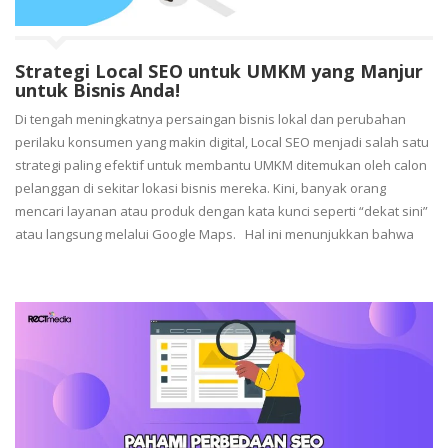
Strategi Local SEO untuk UMKM yang Manjur
untuk Bisnis Anda!
Di tengah meningkatnya persaingan bisnis lokal dan perubahan
perilaku konsumen yang makin digital, Local SEO menjadi salah satu
strategi paling efektif untuk membantu UMKM ditemukan oleh calon
pelanggan di sekitar lokasi bisnis mereka. Kini, banyak orang
mencari layanan atau produk dengan kata kunci seperti “dekat sini”
atau langsung melalui Google Maps. Hal ini menunjukkan bahwa