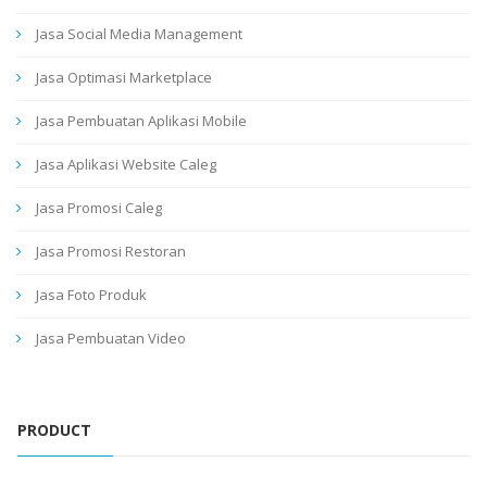
Jasa Social Media Management
Jasa Optimasi Marketplace
Jasa Pembuatan Aplikasi Mobile
Jasa Aplikasi Website Caleg
Jasa Promosi Caleg
Jasa Promosi Restoran
Jasa Foto Produk
Jasa Pembuatan Video
PRODUCT