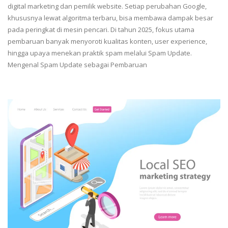
digital marketing dan pemilik website. Setiap perubahan Google,
khususnya lewat algoritma terbaru, bisa membawa dampak besar
pada peringkat di mesin pencari. Di tahun 2025, fokus utama
pembaruan banyak menyoroti kualitas konten, user experience,
hingga upaya menekan praktik spam melalui Spam Update.
Mengenal Spam Update sebagai Pembaruan