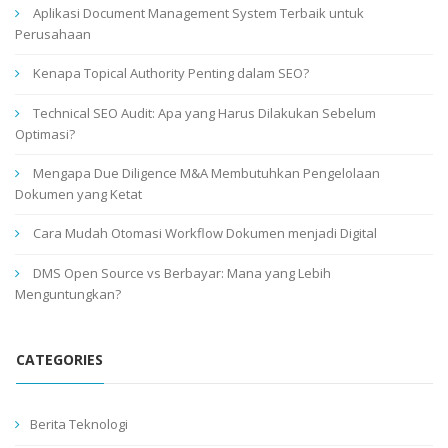
Aplikasi Document Management System Terbaik untuk
Perusahaan
Kenapa Topical Authority Penting dalam SEO?
Technical SEO Audit: Apa yang Harus Dilakukan Sebelum
Optimasi?
Mengapa Due Diligence M&A Membutuhkan Pengelolaan
Dokumen yang Ketat
Cara Mudah Otomasi Workflow Dokumen menjadi Digital
DMS Open Source vs Berbayar: Mana yang Lebih
Menguntungkan?
CATEGORIES
Berita Teknologi