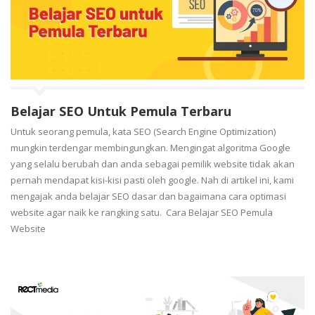
Belajar SEO Untuk Pemula Terbaru
Untuk seorang pemula, kata SEO (Search Engine Optimization)
mungkin terdengar membingungkan. Mengingat algoritma Google
yang selalu berubah dan anda sebagai pemilik website tidak akan
pernah mendapat kisi-kisi pasti oleh google. Nah di artikel ini, kami
mengajak anda belajar SEO dasar dan bagaimana cara optimasi
website agar naik ke rangking satu. Cara Belajar SEO Pemula
Website