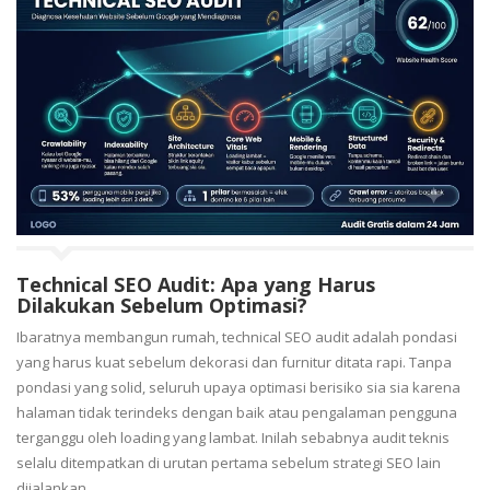
Technical SEO Audit: Apa yang Harus
Dilakukan Sebelum Optimasi?
Ibaratnya membangun rumah, technical SEO audit adalah pondasi
yang harus kuat sebelum dekorasi dan furnitur ditata rapi. Tanpa
pondasi yang solid, seluruh upaya optimasi berisiko sia sia karena
halaman tidak terindeks dengan baik atau pengalaman pengguna
terganggu oleh loading yang lambat. Inilah sebabnya audit teknis
selalu ditempatkan di urutan pertama sebelum strategi SEO lain
dijalankan.