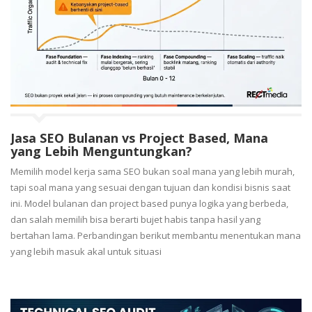
Jasa SEO Bulanan vs Project Based, Mana
yang Lebih Menguntungkan?
Memilih model kerja sama SEO bukan soal mana yang lebih murah,
tapi soal mana yang sesuai dengan tujuan dan kondisi bisnis saat
ini. Model bulanan dan project based punya logika yang berbeda,
dan salah memilih bisa berarti bujet habis tanpa hasil yang
bertahan lama. Perbandingan berikut membantu menentukan mana
yang lebih masuk akal untuk situasi