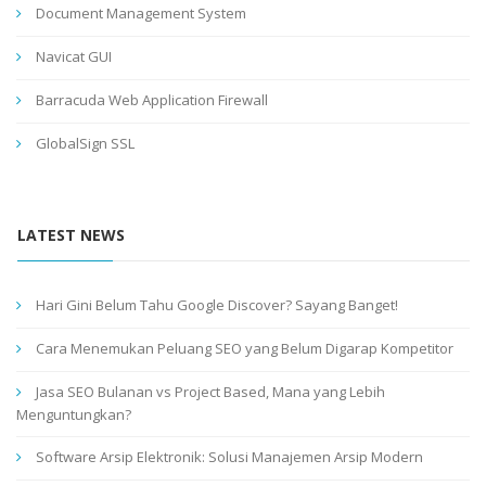
Document Management System
Navicat GUI
Barracuda Web Application Firewall
GlobalSign SSL
LATEST NEWS
Hari Gini Belum Tahu Google Discover? Sayang Banget!
Cara Menemukan Peluang SEO yang Belum Digarap Kompetitor
Jasa SEO Bulanan vs Project Based, Mana yang Lebih
Menguntungkan?
Software Arsip Elektronik: Solusi Manajemen Arsip Modern