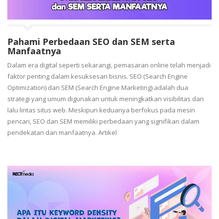
Pahami Perbedaan SEO dan SEM serta
Manfaatnya
Dalam era digital seperti sekarangi, pemasaran online telah menjadi
faktor penting dalam kesuksesan bisnis. SEO (Search Engine
Optimization) dan SEM (Search Engine Marketing) adalah dua
strategi yang umum digunakan untuk meningkatkan visibilitas dan
lalu lintas situs web. Meskipun keduanya berfokus pada mesin
pencari, SEO dan SEM memiliki perbedaan yang signifikan dalam
pendekatan dan manfaatnya. Artikel