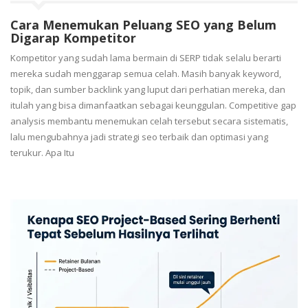
Cara Menemukan Peluang SEO yang Belum
Digarap Kompetitor
Kompetitor yang sudah lama bermain di SERP tidak selalu berarti
mereka sudah menggarap semua celah. Masih banyak keyword,
topik, dan sumber backlink yang luput dari perhatian mereka, dan
itulah yang bisa dimanfaatkan sebagai keunggulan. Competitive gap
analysis membantu menemukan celah tersebut secara sistematis,
lalu mengubahnya jadi strategi seo terbaik dan optimasi yang
terukur. Apa Itu