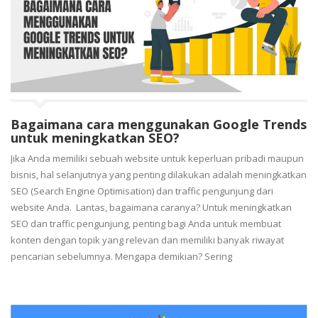
Bagaimana cara menggunakan Google Trends
untuk meningkatkan SEO?
Jika Anda memiliki sebuah website untuk keperluan pribadi maupun
bisnis, hal selanjutnya yang penting dilakukan adalah meningkatkan
SEO (Search Engine Optimisation) dan traffic pengunjung dari
website Anda. Lantas, bagaimana caranya? Untuk meningkatkan
SEO dan traffic pengunjung, penting bagi Anda untuk membuat
konten dengan topik yang relevan dan memiliki banyak riwayat
pencarian sebelumnya. Mengapa demikian? Sering