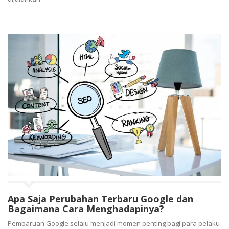
Apa Saja Perubahan Terbaru Google dan
Bagaimana Cara Menghadapinya?
Pembaruan Google selalu menjadi momen penting bagi para pelaku