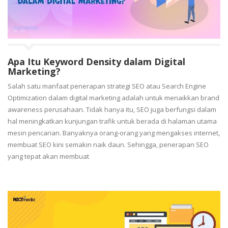
Apa Itu Keyword Density dalam Digital
Marketing?
Salah satu manfaat penerapan strategi SEO atau Search Engine
Optimization dalam digital marketing adalah untuk menaikkan brand
awareness perusahaan. Tidak hanya itu, SEO juga berfungsi dalam
hal meningkatkan kunjungan trafik untuk berada di halaman utama
mesin pencarian. Banyaknya orang-orang yang mengakses internet,
membuat SEO kini semakin naik daun. Sehingga, penerapan SEO
yang tepat akan membuat