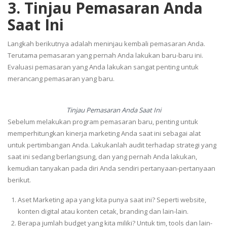
3. Tinjau Pemasaran Anda
Saat Ini
Langkah berikutnya adalah meninjau kembali pemasaran Anda.
Terutama pemasaran yang pernah Anda lakukan baru-baru ini.
Evaluasi pemasaran yang Anda lakukan sangat penting untuk
merancang pemasaran yang baru.
Tinjau Pemasaran Anda Saat Ini
Sebelum melakukan program pemasaran baru, penting untuk
memperhitungkan kinerja marketing Anda saat ini sebagai alat
untuk pertimbangan Anda. Lakukanlah audit terhadap strategi yang
saat ini sedang berlangsung, dan yang pernah Anda lakukan,
kemudian tanyakan pada diri Anda sendiri pertanyaan-pertanyaan
berikut.
Aset Marketing apa yang kita punya saat ini? Seperti website,
konten digital atau konten cetak, branding dan lain-lain.
Berapa jumlah budget yang kita miliki? Untuk tim, tools dan lain-