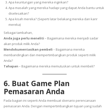
Apa keuntungan yang mereka inginkan?
Apa masalah yang mereka hadapi yang dapat Anda bantu untuk
diselesaikan?
Apa kisah mereka? (Seperti latar belakang mereka dan karir
mereka)
Sebagai tambahan,
Anda juga perlu meneliti
– Bagaimana mereka menjadi sadar
akan produk milik Anda?
Mendokumentasikan pembeli
– Bagaimana mereka
membandingkan dan mempertimbangkan produk seperti milik
Anda?
Tahapan
– Bagaimana mereka memutuskan untuk membeli?
6. Buat Game Plan
Pemasaran Anda
Pada bagian ini seperti Anda membuat skenario perencanaan
pemasaran Anda. Dengan mempertimbangkan tujuan yang sudah