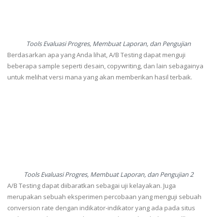
Tools Evaluasi Progres, Membuat Laporan, dan Pengujian
Berdasarkan apa yang Anda lihat, A/B Testing dapat menguji
beberapa sample seperti desain, copywriting, dan lain sebagainya
untuk melihat versi mana yang akan memberikan hasil terbaik.
Tools Evaluasi Progres, Membuat Laporan, dan Pengujian 2
A/B Testing dapat diibaratkan sebagai uji kelayakan. Juga
merupakan sebuah eksperimen percobaan yang menguji sebuah
conversion rate dengan indikator-indikator yang ada pada situs