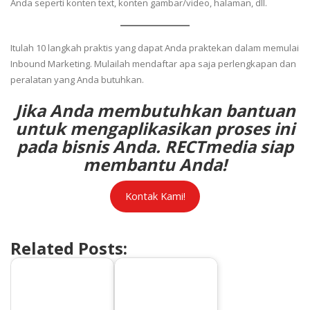
Anda seperti konten text, konten gambar/video, halaman, dll.
Itulah 10 langkah praktis yang dapat Anda praktekan dalam memulai
Inbound Marketing. Mulailah mendaftar apa saja perlengkapan dan
peralatan yang Anda butuhkan.
Jika Anda membutuhkan bantuan
untuk mengaplikasikan proses ini
pada bisnis Anda. RECTmedia siap
membantu Anda!
Kontak Kami!
Related Posts: