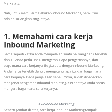
Marketing. .
Nah, untuk memulai melakukan Inbound Marketing, berikut ini
adalah 10 langkah singkatnya.
1. Memahami cara kerja
Inbound Marketing
Sama seperti ketika Anda mempelajari suatu hal yang baru, terlebih
dahulu Anda perlu untuk mengetahui apa pengertiannya, dan
bagaimana cara kerjanya. Begitu pula dengan Inbound Marketing,
Anda harus terlebih dahulu mengetahui apa itu, dan bagaimana
cara kerjanya. Pada penjelasan sebelumnya, sudah dipaparkan
mengenai pengertian Inbound Marketing. Kini saatnya Anda harus
mengerti bagaimana cara kerjanya.
Alur Inbound Marketing
Seperti gambar di atas, cara kerja Inbound Marketing tampak