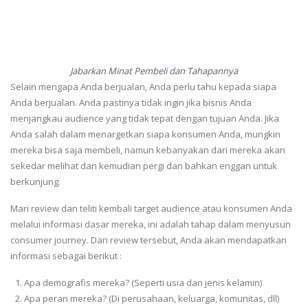
Jabarkan Minat Pembeli dan Tahapannya
Selain mengapa Anda berjualan, Anda perlu tahu kepada siapa
Anda berjualan. Anda pastinya tidak ingin jika bisnis Anda
menjangkau audience yang tidak tepat dengan tujuan Anda. Jika
Anda salah dalam menargetkan siapa konsumen Anda, mungkin
mereka bisa saja membeli, namun kebanyakan dari mereka akan
sekedar melihat dan kemudian pergi dan bahkan enggan untuk
berkunjung.
Mari review dan teliti kembali target audience atau konsumen Anda
melalui informasi dasar mereka, ini adalah tahap dalam menyusun
consumer journey. Dari review tersebut, Anda akan mendapatkan
informasi sebagai berikut :
Apa demografis mereka? (Seperti usia dan jenis kelamin)
Apa peran mereka? (Di perusahaan, keluarga, komunitas, dll)