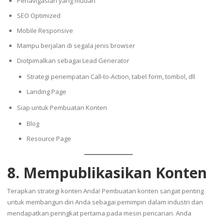
Penavigasian yang mudah
SEO Optimized
Mobile Responsive
Mampu berjalan di segala jenis browser
Diotpimalkan sebagai Lead Generator
Strategi penempatan Call-to-Action, tabel form, tombol, dll
Landing Page
Siap untuk Pembuatan Konten
Blog
Resource Page
8. Mempublikasikan Konten
Terapkan strategi konten Anda! Pembuatan konten sangat penting
untuk membangun diri Anda sebagai pemimpin dalam industri dan
mendapatkan peringkat pertama pada mesin pencarian. Anda