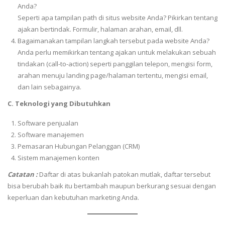
Anda?
Seperti apa tampilan path di situs website Anda? Pikirkan tentang
ajakan bertindak. Formulir, halaman arahan, email, dll.
Bagaimanakan tampilan langkah tersebut pada website Anda?
Anda perlu memikirkan tentang ajakan untuk melakukan sebuah
tindakan (call-to-action) seperti panggilan telepon, mengisi form,
arahan menuju landing page/halaman tertentu, mengisi email,
dan lain sebagainya.
C.
Teknologi yang Dibutuhkan
Software penjualan
Software manajemen
Pemasaran Hubungan Pelanggan (CRM)
Sistem manajemen konten
Catatan :
Daftar di atas bukanlah patokan mutlak, daftar tersebut
bisa berubah baik itu bertambah maupun berkurang sesuai dengan
keperluan dan kebutuhan marketing Anda.