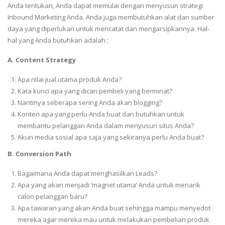
Anda tentukan, Anda dapat memulai dengan menyusun strategi
Inbound Marketing Anda. Anda juga membutuhkan alat dan sumber
daya yang diperlukan untuk mencatat dan mengarsipkannya. Hal-
hal yang Anda butuhkan adalah :
A. Content Strategy
Apa nilai jual utama produk Anda?
Kata kunci apa yang dicari pembeli yang berminat?
Nantinya seberapa sering Anda akan blogging?
Konten apa yang perlu Anda buat dan butuhkan untuk
membantu pelanggan Anda dalam menyusuri situs Anda?
Akun media sosial apa saja yang sekiranya perlu Anda buat?
B. Conversion Path
Bagaimana Anda dapat menghasilkan Leads?
Apa yang akan menjadi ‘magnet utama’ Anda untuk menarik
calon pelanggan baru?
Apa tawaran yang akan Anda buat sehingga mampu menyedot
mereka agar mereka mau untuk melakukan pembelian produk