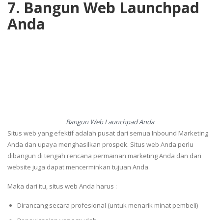
7. Bangun Web Launchpad
Anda
Bangun Web Launchpad Anda
Situs web yang efektif adalah pusat dari semua Inbound Marketing
Anda dan upaya menghasilkan prospek. Situs web Anda perlu
dibangun di tengah rencana permainan marketing Anda dan dari
website juga dapat mencerminkan tujuan Anda.
Maka dari itu, situs web Anda harus :
Dirancang secara profesional (untuk menarik minat pembeli)