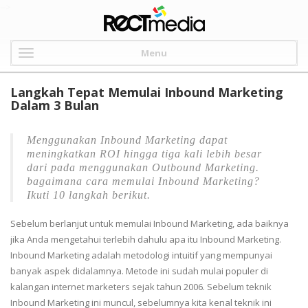
-->
Menu
Langkah Tepat Memulai Inbound Marketing
Dalam 3 Bulan
Menggunakan Inbound Marketing dapat
meningkatkan ROI hingga tiga kali lebih besar
dari pada menggunakan Outbound Marketing.
bagaimana cara memulai Inbound Marketing?
Ikuti 10 langkah berikut.
Sebelum berlanjut untuk memulai Inbound Marketing, ada baiknya
jika Anda mengetahui terlebih dahulu apa itu Inbound Marketing.
Inbound Marketing adalah metodologi intuitif yang mempunyai
banyak aspek didalamnya. Metode ini sudah mulai populer di
kalangan internet marketers sejak tahun 2006. Sebelum teknik
Inbound Marketing ini muncul, sebelumnya kita kenal teknik ini