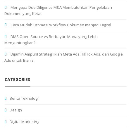
Mengapa Due Diligence M&A Membutuhkan Pengelolaan
Dokumen yang Ketat
Cara Mudah Otomasi Workflow Dokumen menjadi Digital
DMS Open Source vs Berbayar: Mana yang Lebih
Menguntungkan?
Dijamin Ampuh! Strategi Iklan Meta Ads, TikTok Ads, dan Google
Ads untuk Bisnis
CATEGORIES
Berita Teknologi
Design
Digital Marketing