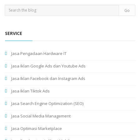
SERVICE
Jasa Pengadaan Hardware IT
Jasa Iklan Google Ads dan Youtube Ads
Jasa Iklan Facebook dan Instagram Ads
Jasa Iklan Tiktok Ads
Jasa Search Engine Optimization (SEO)
Jasa Social Media Management
Jasa Optimasi Marketplace