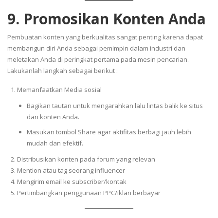
9. Promosikan Konten Anda
Pembuatan konten yang berkualitas sangat penting karena dapat
membangun diri Anda sebagai pemimpin dalam industri dan
meletakan Anda di peringkat pertama pada mesin pencarian.
Lakukanlah langkah sebagai berikut :
Memanfaatkan Media sosial
Bagikan tautan untuk mengarahkan lalu lintas balik ke situs
dan konten Anda.
Masukan tombol Share agar aktifitas berbagi jauh lebih
mudah dan efektif.
Distribusikan konten pada forum yang relevan
Mention atau tag seorang influencer
Mengirim email ke subscriber/kontak
Pertimbangkan penggunaan PPC/iklan berbayar