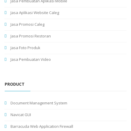
Jasa Pembuatan Aplikasi Mobile
Jasa Aplikasi Website Caleg
Jasa Promosi Caleg
Jasa Promosi Restoran
Jasa Foto Produk
Jasa Pembuatan Video
PRODUCT
Document Management System
Navicat GUI
Barracuda Web Application Firewall