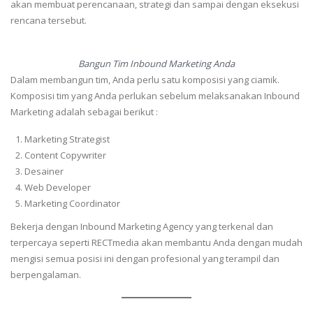
akan membuat perencanaan, strategi dan sampai dengan eksekusi
rencana tersebut.
Bangun Tim Inbound Marketing Anda
Dalam membangun tim, Anda perlu satu komposisi yang ciamik.
Komposisi tim yang Anda perlukan sebelum melaksanakan Inbound
Marketing adalah sebagai berikut :
Marketing Strategist
Content Copywriter
Desainer
Web Developer
Marketing Coordinator
Bekerja dengan Inbound Marketing Agency yang terkenal dan
terpercaya seperti RECTmedia akan membantu Anda dengan mudah
mengisi semua posisi ini dengan profesional yang terampil dan
berpengalaman.