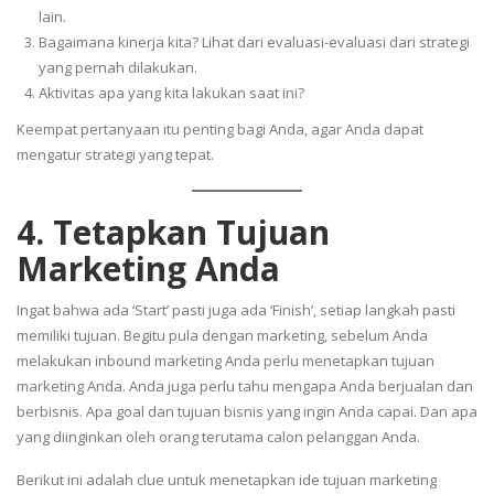
lain.
Bagaimana kinerja kita? Lihat dari evaluasi-evaluasi dari strategi
yang pernah dilakukan.
Aktivitas apa yang kita lakukan saat ini?
Keempat pertanyaan itu penting bagi Anda, agar Anda dapat
mengatur strategi yang tepat.
4. Tetapkan Tujuan
Marketing Anda
Ingat bahwa ada ‘Start’ pasti juga ada ‘Finish’, setiap langkah pasti
memiliki tujuan. Begitu pula dengan marketing, sebelum Anda
melakukan inbound marketing Anda perlu menetapkan tujuan
marketing Anda. Anda juga perlu tahu mengapa Anda berjualan dan
berbisnis. Apa goal dan tujuan bisnis yang ingin Anda capai. Dan apa
yang diinginkan oleh orang terutama calon pelanggan Anda.
Berikut ini adalah clue untuk menetapkan ide tujuan marketing