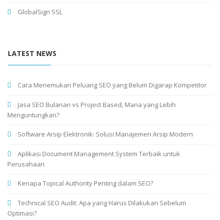
GlobalSign SSL
LATEST NEWS
Cara Menemukan Peluang SEO yang Belum Digarap Kompetitor
Jasa SEO Bulanan vs Project Based, Mana yang Lebih
Menguntungkan?
Software Arsip Elektronik: Solusi Manajemen Arsip Modern
Aplikasi Document Management System Terbaik untuk
Perusahaan
Kenapa Topical Authority Penting dalam SEO?
Technical SEO Audit: Apa yang Harus Dilakukan Sebelum
Optimasi?