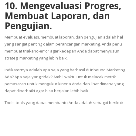
10. Mengevaluasi Progres,
Membuat Laporan, dan
Pengujian.
Membuat evaluasi, membuat laporan, dan pengujian adalah hal
yang sangat penting dalam perancangan marketing. Anda perlu
membuat trial-and-error agar kedepan Anda dapat menyusun
strategi marketing yang lebih baik.
Indikatornya adalah apa saja yang berhasil di Inbound Marketing
Ada? Apa saja yang tidak? Ambil waktu untuk melacak metrik
pemasaran untuk mengukur kinerja Anda dan lihat dimana yang
dapat diperbaiki agar bisa berjalan lebih baik.
Tools-tools yang dapat membantu Anda adalah sebagai berikut: