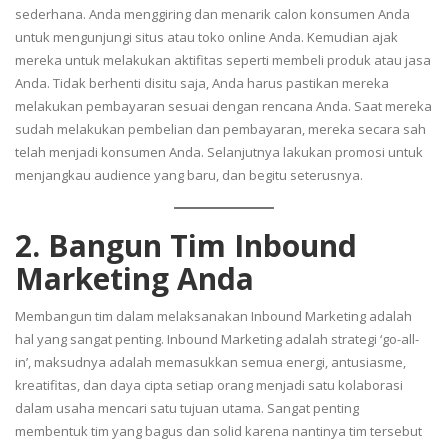
sederhana. Anda menggiring dan menarik calon konsumen Anda
untuk mengunjungi situs atau toko online Anda. Kemudian ajak
mereka untuk melakukan aktifitas seperti membeli produk atau jasa
Anda. Tidak berhenti disitu saja, Anda harus pastikan mereka
melakukan pembayaran sesuai dengan rencana Anda. Saat mereka
sudah melakukan pembelian dan pembayaran, mereka secara sah
telah menjadi konsumen Anda. Selanjutnya lakukan promosi untuk
menjangkau audience yang baru, dan begitu seterusnya.
2. Bangun Tim Inbound
Marketing Anda
Membangun tim dalam melaksanakan Inbound Marketing adalah
hal yang sangat penting. Inbound Marketing adalah strategi ‘go-all-
in’, maksudnya adalah memasukkan semua energi, antusiasme,
kreatifitas, dan daya cipta setiap orang menjadi satu kolaborasi
dalam usaha mencari satu tujuan utama. Sangat penting
membentuk tim yang bagus dan solid karena nantinya tim tersebut