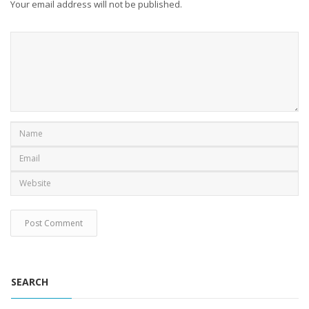
Your email address will not be published.
SEARCH