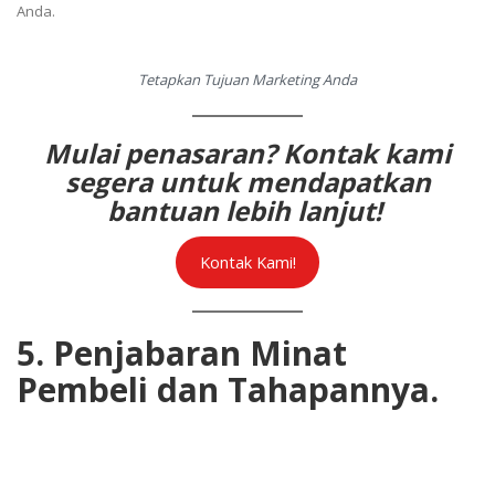
Anda.
Tetapkan Tujuan Marketing Anda
Mulai penasaran? Kontak kami
segera untuk mendapatkan
bantuan lebih lanjut!
Kontak Kami!
5. Penjabaran Minat
Pembeli dan Tahapannya.