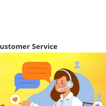
ustomer Service