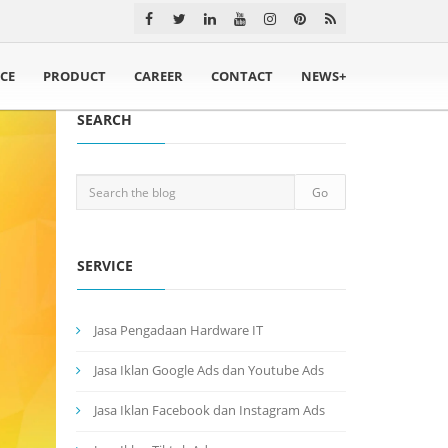
ICE
PRODUCT
CAREER
CONTACT
NEWS+
SEARCH
SERVICE
Jasa Pengadaan Hardware IT
Jasa Iklan Google Ads dan Youtube Ads
Jasa Iklan Facebook dan Instagram Ads