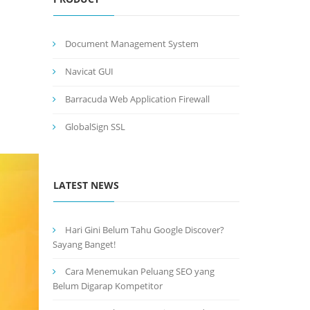
Document Management System
Navicat GUI
Barracuda Web Application Firewall
GlobalSign SSL
LATEST NEWS
Hari Gini Belum Tahu Google Discover?
Sayang Banget!
Cara Menemukan Peluang SEO yang
Belum Digarap Kompetitor