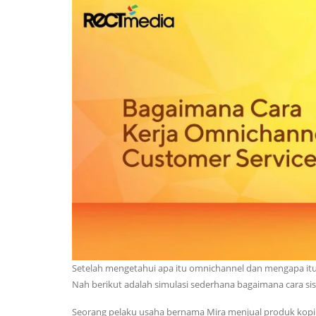
Setelah mengetahui apa itu omnichannel dan mengapa itu
Nah berikut adalah simulasi sederhana bagaimana cara sist
Seorang pelaku usaha bernama Mira menjual produk kopi