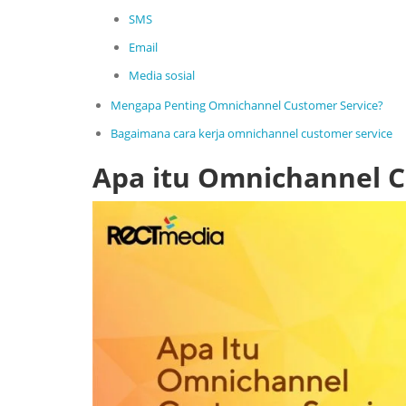
SMS
Email
Media sosial
Mengapa Penting Omnichannel Customer Service?
Bagaimana cara kerja omnichannel customer service
Apa itu Omnichannel C