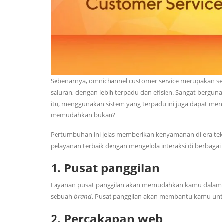
Sebenarnya, omnichannel customer service merupakan se
saluran, dengan lebih terpadu dan efisien. Sangat bergu
itu, menggunakan sistem yang terpadu ini juga dapat men
memudahkan bukan?
Pertumbuhan ini jelas memberikan kenyamanan di era tek
pelayanan terbaik dengan mengelola interaksi di berbagai
1. Pusat panggilan
Layanan pusat panggilan akan memudahkan kamu dalam m
sebuah
brand
. Pusat panggilan akan membantu kamu unt
2. Percakapan web