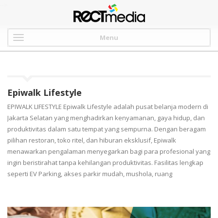
-->
Menu
Epiwalk Lifestyle
EPIWALK LIFESTYLE Epiwalk Lifestyle adalah pusat belanja modern di
Jakarta Selatan yang menghadirkan kenyamanan, gaya hidup, dan
produktivitas dalam satu tempat yang sempurna. Dengan beragam
pilihan restoran, toko ritel, dan hiburan eksklusif, Epiwalk
menawarkan pengalaman menyegarkan bagi para profesional yang
ingin beristirahat tanpa kehilangan produktivitas. Fasilitas lengkap
seperti EV Parking, akses parkir mudah, mushola, ruang