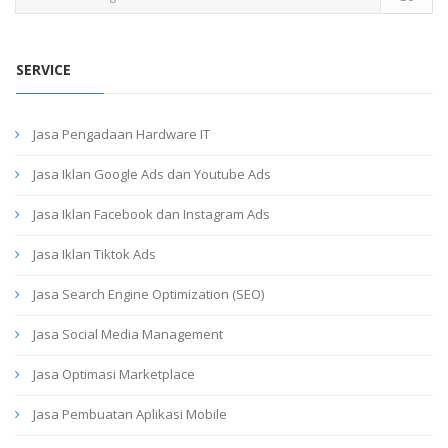
SERVICE
Jasa Pengadaan Hardware IT
Jasa Iklan Google Ads dan Youtube Ads
Jasa Iklan Facebook dan Instagram Ads
Jasa Iklan Tiktok Ads
Jasa Search Engine Optimization (SEO)
Jasa Social Media Management
Jasa Optimasi Marketplace
Jasa Pembuatan Aplikasi Mobile