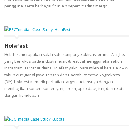
pengguna, serta berbagai fitur lain seperti trading margin,
Holafest
Holafest merupakan salah satu kampanye aktivasi brand LA Lights
yang berfokus pada industri music & festival menggunakan akun
Instagram. Target audiens Holafest yakni para milenial berusia 25-35
tahun di regional Jawa Tengah dan Daerah Istimewa Yogyakarta
(DIY). Holafest menarik perhatian target audiensnya dengan
membagikan konten-konten yang fresh, up to date, fun, dan relate
dengan kehidupan