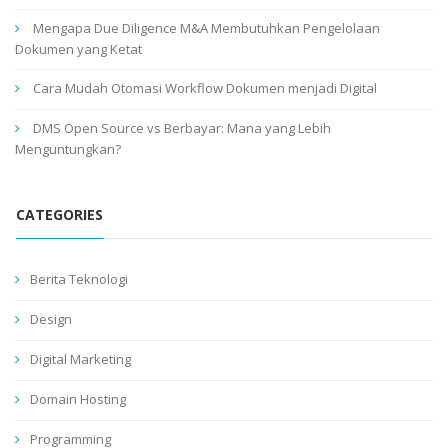
Mengapa Due Diligence M&A Membutuhkan Pengelolaan
Dokumen yang Ketat
Cara Mudah Otomasi Workflow Dokumen menjadi Digital
DMS Open Source vs Berbayar: Mana yang Lebih
Menguntungkan?
CATEGORIES
Berita Teknologi
Design
Digital Marketing
Domain Hosting
Programming