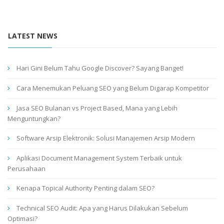
LATEST NEWS
Hari Gini Belum Tahu Google Discover? Sayang Banget!
Cara Menemukan Peluang SEO yang Belum Digarap Kompetitor
Jasa SEO Bulanan vs Project Based, Mana yang Lebih
Menguntungkan?
Software Arsip Elektronik: Solusi Manajemen Arsip Modern
Aplikasi Document Management System Terbaik untuk
Perusahaan
Kenapa Topical Authority Penting dalam SEO?
Technical SEO Audit: Apa yang Harus Dilakukan Sebelum
Optimasi?