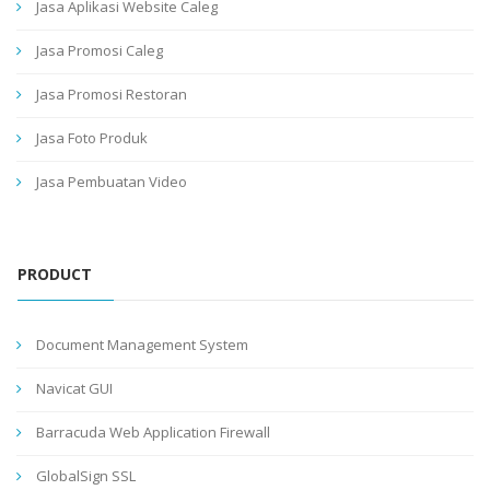
Jasa Aplikasi Website Caleg
Jasa Promosi Caleg
Jasa Promosi Restoran
Jasa Foto Produk
Jasa Pembuatan Video
PRODUCT
Document Management System
Navicat GUI
Barracuda Web Application Firewall
GlobalSign SSL