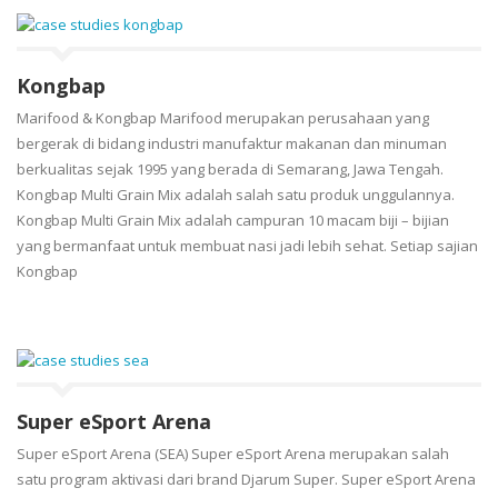
Kongbap
Marifood & Kongbap Marifood merupakan perusahaan yang
bergerak di bidang industri manufaktur makanan dan minuman
berkualitas sejak 1995 yang berada di Semarang, Jawa Tengah.
Kongbap Multi Grain Mix adalah salah satu produk unggulannya.
Kongbap Multi Grain Mix adalah campuran 10 macam biji – bijian
yang bermanfaat untuk membuat nasi jadi lebih sehat. Setiap sajian
Kongbap
Super eSport Arena
Super eSport Arena (SEA) Super eSport Arena merupakan salah
satu program aktivasi dari brand Djarum Super. Super eSport Arena